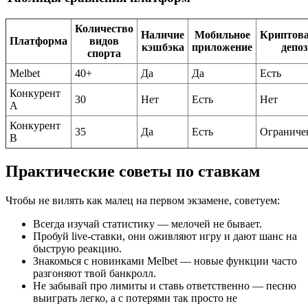
Количество
Наличие
Мобильное
Криптов
Платформа
видов
кэшбэка
приложение
депо
спорта
Melbet
40+
Да
Да
Есть
Конкурент
30
Нет
Есть
Нет
А
Конкурент
35
Да
Есть
Ограниче
B
Практические советы по ставкам
Чтобы не вилять как малец на первом экзамене, советуем:
Всегда изучай статистику — мелочей не бывает.
Пробуй live-ставки, они оживляют игру и дают шанс на
быструю реакцию.
Знакомься с новинками Melbet — новые функции часто
разгоняют твой банкролл.
Не забывай про лимиты и ставь ответственно — песню
выиграть легко, а с потерями так просто не