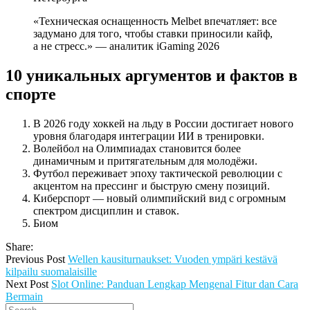
«Техническая оснащенность Melbet впечатляет: все
задумано для того, чтобы ставки приносили кайф,
а не стресс.» — аналитик iGaming 2026
10 уникальных аргументов и фактов в
спорте
В 2026 году хоккей на льду в России достигает нового
уровня благодаря интеграции ИИ в тренировки.
Волейбол на Олимпиадах становится более
динамичным и притягательным для молодёжи.
Футбол переживает эпоху тактической революции с
акцентом на прессинг и быструю смену позиций.
Киберспорт — новый олимпийский вид с огромным
спектром дисциплин и ставок.
Биом
Share:
Previous Post
Wellen kausiturnaukset: Vuoden ympäri kestävä
kilpailu suomalaisille
Next Post
Slot Online: Panduan Lengkap Mengenal Fitur dan Cara
Bermain