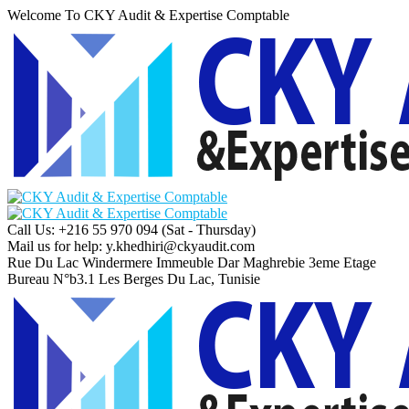
Welcome To CKY Audit & Expertise Comptable
Call Us: +216 55 970 094
(Sat - Thursday)
Mail us for help:
y.khedhiri@ckyaudit.com
Rue Du Lac Windermere Immeuble Dar Maghrebie
3eme Etage
Bureau N°b3.1 Les Berges Du Lac, Tunisie