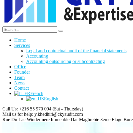
Home
Services
Legal and contractual audit of the financial statements
Accounting
Accounting outsourcing or subcontracting
Office
Founder
Team
News
Contact
French
English
Call Us: +216 55 970 094
(Sat - Thursday)
Mail us for help:
y.khedhiri@ckyaudit.com
Rue Du Lac Windermere Immeuble Dar Maghrebie
3eme Etage Bure