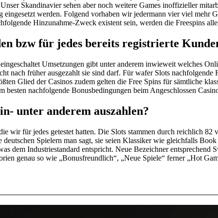
 Unser Skandinavier sehen aber noch weitere Games inoffizieller mitarb
g eingesetzt werden. Folgend vorhaben wir jedermann vier viel mehr G
achfolgende Hinzunahme-Zweck existent sein, werden die Freespins alles
n bzw für jedes bereits registrierte Kund
 eingeschaltet Umsetzungen gibt unter anderem inwieweit welches Onlin
nicht nach früher ausgezahlt sie sind darf. Für wafer Slots nachfolgende 
en Glied der Casinos zudem gelten die Free Spins für sämtliche klassi
ie am besten nachfolgende Bonusbedingungen beim Angeschlossen Casino 
in- unter anderem auszahlen?
die wir für jedes getestet hatten. Die Slots stammen durch reichlich 
e deutschen Spielern man sagt, sie seien Klassiker wie gleichfalls Bo
, was dem Industriestandard entspricht. Neue Bezeichner entsprechend
tegorien genau so wie „Bonusfreundlich“, „Neue Spiele“ ferner „Hot Ga