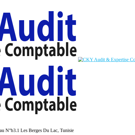
au N°b3.1 Les Berges Du Lac, Tunisie