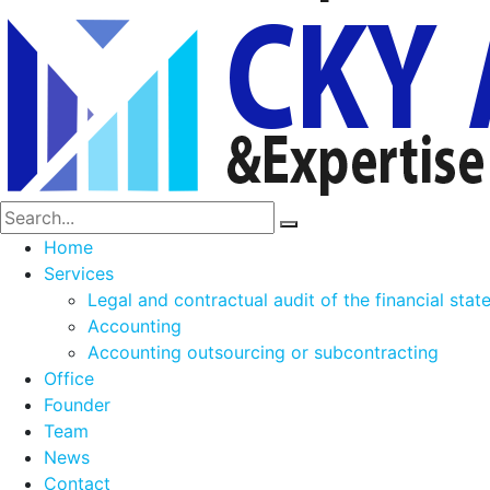
Home
Services
Legal and contractual audit of the financial sta
Accounting
Accounting outsourcing or subcontracting
Office
Founder
Team
News
Contact