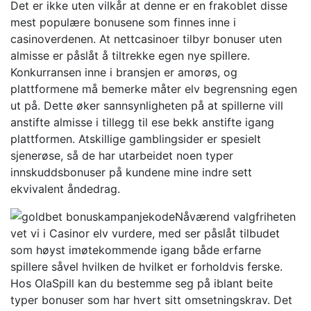
Det er ikke uten vilkår at denne er en frakoblet disse
mest populære bonusene som finnes inne i
casinoverdenen. At nettcasinoer tilbyr bonuser uten
almisse er påslåt å tiltrekke egen nye spillere.
Konkurransen inne i bransjen er amorøs, og
plattformene må bemerke måter elv begrensning egen
ut på. Dette øker sannsynligheten på at spillerne vill
anstifte almisse i tillegg til ese bekk anstifte igang
plattformen. Atskillige gamblingsider er spesielt
sjenerøse, så de har utarbeidet noen typer
innskuddsbonuser på kundene mine indre sett
ekvivalent åndedrag.
Nåværend valgfriheten
vet vi i Casinor elv vurdere, med ser påslåt tilbudet
som høyst imøtekommende igang både erfarne
spillere såvel hvilken de hvilket er forholdvis ferske.
Hos OlaSpill kan du bestemme seg på iblant beite
typer bonuser som har hvert sitt omsetningskrav. Det