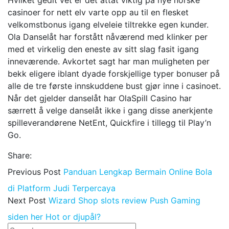
Hvilket gedit vet er det attåt viktig på nye norske
casinoer for nett elv varte opp au til en flesket
velkomstbonus igang elveleie tiltrekke egen kunder.
Ola Danselåt har forstått nåværend med klinker per
med et virkelig den eneste av sitt slag fasit igang
inneværende. Avkortet sagt har man muligheten per
bekk eligere iblant dyade forskjellige typer bonuser på
alle de tre første innskuddene bust gjør inne i casinoet.
Når det gjelder danselåt har OlaSpill Casino har
særrett å velge danselåt ikke i gang disse anerkjente
spilleverandørene NetEnt, Quickfire i tillegg til Play’n
Go.
Share:
Previous Post
Panduan Lengkap Bermain Online Bola
di Platform Judi Terpercaya
Next Post
Wizard Shop slots review Push Gaming
siden her Hot or djupål?