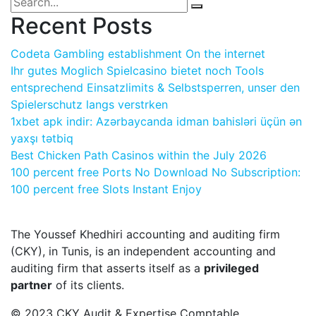
Recent Posts
Codeta Gambling establishment On the internet
Ihr gutes Moglich Spielcasino bietet noch Tools
entsprechend Einsatzlimits & Selbstsperren, unser den
Spielerschutz langs verstrken
1xbet apk indir: Azərbaycanda idman bahisləri üçün ən
yaxşı tətbiq
Best Chicken Path Casinos within the July 2026
100 percent free Ports No Download No Subscription:
100 percent free Slots Instant Enjoy
The Youssef Khedhiri accounting and auditing firm
(CKY), in Tunis, is an independent accounting and
auditing firm that asserts itself as a
privileged
partner
of its clients.
© 2023 CKY Audit & Expertise Comptable