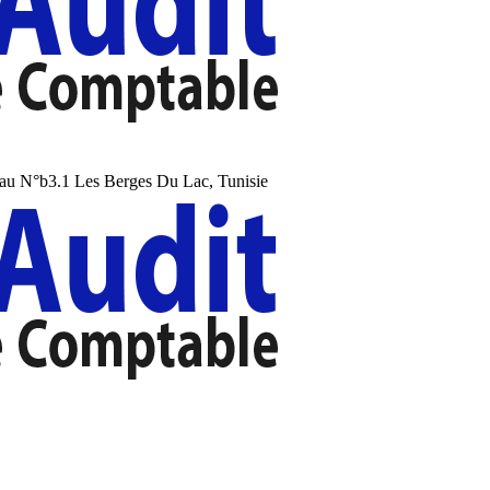
au N°b3.1 Les Berges Du Lac, Tunisie