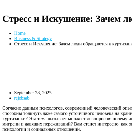
Стресс и Искушение: Зачем л
Home
Business & Strategy
Стресс и Искушение: Зачем люди обращаются к куртизан
September 28, 2025
rejebsab
Согласно данным психологов, современный человеческий опыт 
способны толкнуть даже самого устойчивого человека на крайно
куртизанки? Эта тема вызывает множество вопросов: почему 
мигрени и давящих переживаний? Вам станет интересно, как о
психологии и социальных отношений.