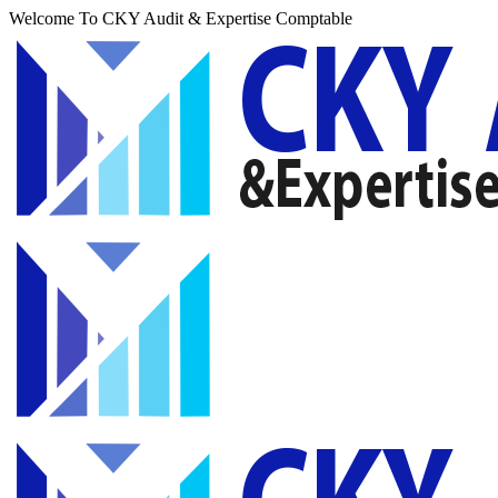
Welcome To CKY Audit & Expertise Comptable