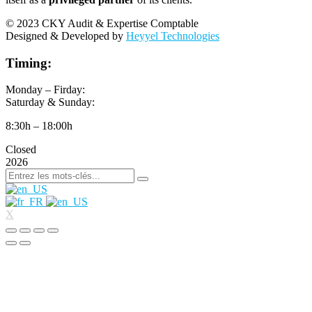
© 2023 CKY Audit & Expertise Comptable
Designed & Developed by
Heyyel Technologies
Timing:
Monday – Firday:
Saturday & Sunday:
8:30h – 18:00h
Closed
2026
X