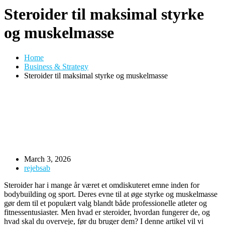
Steroider til maksimal styrke
og muskelmasse
Home
Business & Strategy
Steroider til maksimal styrke og muskelmasse
March 3, 2026
rejebsab
Steroider har i mange år været et omdiskuteret emne inden for
bodybuilding og sport. Deres evne til at øge styrke og muskelmasse
gør dem til et populært valg blandt både professionelle atleter og
fitnessentusiaster. Men hvad er steroider, hvordan fungerer de, og
hvad skal du overveje, før du bruger dem? I denne artikel vil vi