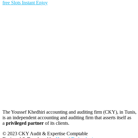
free Slots Instant Enjoy
The Youssef Khedhiri accounting and auditing firm (CKY), in Tunis,
is an independent accounting and auditing firm that asserts itself as
a
privileged partner
of its clients.
© 2023 CKY Audit & Expertise Comptable