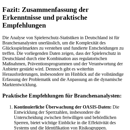
Fazit: Zusammenfassung der
Erkenntnisse und praktische
Empfehlungen
Die Analyse von Spielerschutz-Statistiken in Deutschland ist für
Branchenanalysten unerlässlich, um die Komplexität des
Glücksspielmarktes zu verstehen und fundierte Entscheidungen zu
treffen. Die vorliegenden Daten zeigen, dass der Spielerschutz in
Deutschland durch eine Kombination aus regulatorischen
Maßnahmen, Präventionsprogrammen und der Verantwortung der
Anbieter gestärkt wird. Dennoch gibt es weiterhin
Herausforderungen, insbesondere im Hinblick auf die vollständige
Erfassung der Problematik und die Anpassung an die dynamische
Marktentwicklung.
Praktische Empfehlungen für Branchenanalysten:
Kontinuierliche Überwachung der OASIS-Daten:
Die
Entwicklung der Sperrzahlen, insbesondere die
Unterscheidung zwischen freiwilligen und behördlichen
Sperren, bietet wichtige Einblicke in die Effektivität des
Systems und die Identifikation von Risikogruppen.