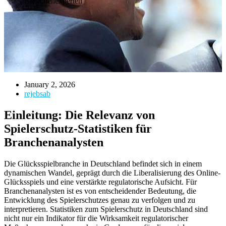
Branchenexperten
January 2, 2026
rejebsab
Einleitung: Die Relevanz von
Spielerschutz-Statistiken für
Branchenanalysten
Die Glücksspielbranche in Deutschland befindet sich in einem
dynamischen Wandel, geprägt durch die Liberalisierung des Online-
Glücksspiels und eine verstärkte regulatorische Aufsicht. Für
Branchenanalysten ist es von entscheidender Bedeutung, die
Entwicklung des Spielerschutzes genau zu verfolgen und zu
interpretieren. Statistiken zum Spielerschutz in Deutschland sind
nicht nur ein Indikator für die Wirksamkeit regulatorischer