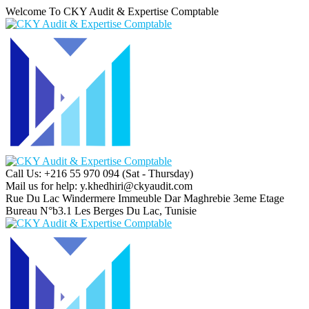
Welcome To CKY Audit & Expertise Comptable
Call Us: +216 55 970 094
(Sat - Thursday)
Mail us for help:
y.khedhiri@ckyaudit.com
Rue Du Lac Windermere Immeuble Dar Maghrebie
3eme Etage
Bureau N°b3.1 Les Berges Du Lac, Tunisie