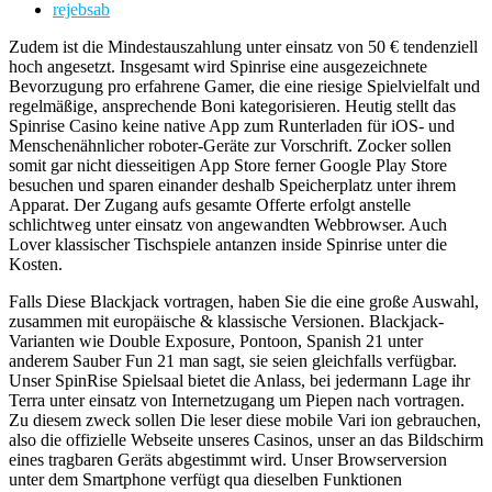
rejebsab
Zudem ist die Mindestauszahlung unter einsatz von 50 € tendenziell
hoch angesetzt. Insgesamt wird Spinrise eine ausgezeichnete
Bevorzugung pro erfahrene Gamer, die eine riesige Spielvielfalt und
regelmäßige, ansprechende Boni kategorisieren. Heutig stellt das
Spinrise Casino keine native App zum Runterladen für iOS- und
Menschenähnlicher roboter-Geräte zur Vorschrift.
Zocker sollen
somit gar nicht diesseitigen App Store ferner Google Play Store
besuchen und sparen einander deshalb Speicherplatz unter ihrem
Apparat. Der Zugang aufs gesamte Offerte erfolgt anstelle
schlichtweg unter einsatz von angewandten Webbrowser. Auch
Lover klassischer Tischspiele antanzen inside Spinrise unter die
Kosten.
Falls Diese Blackjack vortragen, haben Sie die eine große Auswahl,
zusammen mit europäische & klassische Versionen. Blackjack-
Varianten wie Double Exposure, Pontoon, Spanish 21 unter
anderem Sauber Fun 21 man sagt, sie seien gleichfalls verfügbar.
Unser SpinRise Spielsaal bietet die Anlass, bei jedermann Lage ihr
Terra unter einsatz von Internetzugang um Piepen nach vortragen.
Zu diesem zweck sollen Die leser diese mobile Vari ion gebrauchen,
also die offizielle Webseite unseres Casinos, unser an das Bildschirm
eines tragbaren Geräts abgestimmt wird. Unser Browserversion
unter dem Smartphone verfügt qua dieselben Funktionen