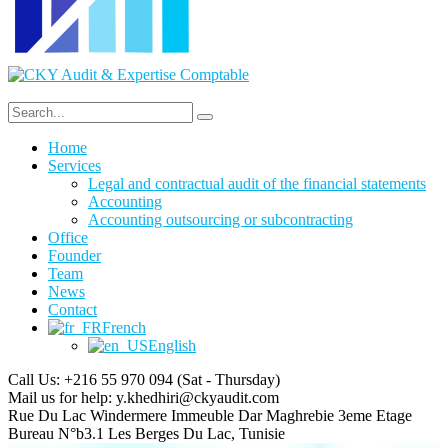
Home
Services
Legal and contractual audit of the financial statements
Accounting
Accounting outsourcing or subcontracting
Office
Founder
Team
News
Contact
French
English
Call Us: +216 55 970 094
(Sat - Thursday)
Mail us for help:
y.khedhiri@ckyaudit.com
Rue Du Lac Windermere Immeuble Dar Maghrebie
3eme Etage
Bureau N°b3.1 Les Berges Du Lac, Tunisie