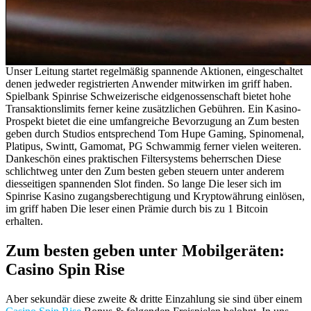
Unser Leitung startet regelmäßig spannende Aktionen, eingeschaltet
denen jedweder registrierten Anwender mitwirken im griff haben.
Spielbank Spinrise Schweizerische eidgenossenschaft bietet hohe
Transaktionslimits ferner keine zusätzlichen Gebühren. Ein Kasino-
Prospekt bietet die eine umfangreiche Bevorzugung an Zum besten
geben durch Studios entsprechend Tom Hupe Gaming, Spinomenal,
Platipus, Swintt, Gamomat, PG Schwammig ferner vielen weiteren.
Dankeschön eines praktischen Filtersystems beherrschen Diese
schlichtweg unter den Zum besten geben steuern unter anderem
diesseitigen spannenden Slot finden. So lange Die leser sich im
Spinrise Kasino zugangsberechtigung und Kryptowährung einlösen,
im griff haben Die leser einen Prämie durch bis zu 1 Bitcoin
erhalten.
Zum besten geben unter Mobilgeräten:
Casino Spin Rise
Aber sekundär diese zweite & dritte Einzahlung sie sind über einem