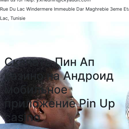
Rue Du Lac Windermere Immeuble Dar Maghrebie
3eme Et
Lac, Tunisie
Скачать Пин Ап
казино на Андроид
мобильное
приложение Pin Up
casino