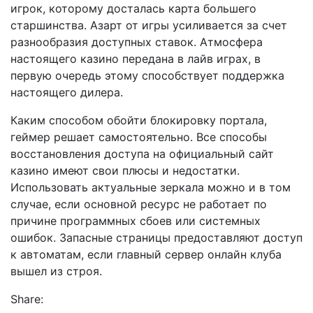
игрок, которому досталась карта большего
старшинства. Азарт от игры усиливается за счет
разнообразия доступных ставок. Атмосфера
настоящего казино передана в лайв играх, в
первую очередь этому способствует поддержка
настоящего дилера.
Каким способом обойти блокировку портала,
геймер решает самостоятельно. Все способы
восстановления доступа на официальный сайт
казино имеют свои плюсы и недостатки.
Использовать актуальные зеркала можно и в том
случае, если основной ресурс не работает по
причине программных сбоев или системных
ошибок. Запасные страницы предоставляют доступ
к автоматам, если главный сервер онлайн клуба
вышел из строя.
Share: