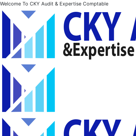
Welcome To CKY Audit & Expertise Comptable