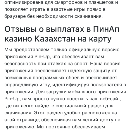
оптимизирована для смартфонов и планшетов и
позволяет играть в азартные игры прямо в
браузере без необходимости скачивания.
Отзывы о выплатах в ПинАп
казино Казахстан на карту
Мы предоставляем только официальную версию
приложения Pin-Up, что обеспечивает вам
безопасность при ставках на спорт. Наша версия
приложения обеспечивает надежную защиту от
возможных программных сбоев и обеспечивает
справедливую игру, идентифицируя пользователя в
приложении. Для загрузки мобильного приложения
Pin-Up, вам просто нужно посетить наш веб-сайт,
где вы легко найдете специальный раздел для
скачивания. Этот раздел удобно расположен на
этой странице, обеспечивая вам легкий доступ к
приложению. Мы постоянно обеспечиваем