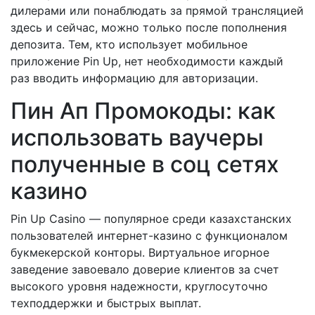
дилерами или понаблюдать за прямой трансляцией
здесь и сейчас, можно только после пополнения
депозита. Тем, кто использует мобильное
приложение Pin Up, нет необходимости каждый
раз вводить информацию для авторизации.
Пин Ап Промокоды: как
использовать ваучеры
полученные в соц сетях
казино
Pin Up Casino — популярное среди казахстанских
пользователей интернет-казино с функционалом
букмекерской конторы. Виртуальное игорное
заведение завоевало доверие клиентов за счет
высокого уровня надежности, круглосуточно
техподдержки и быстрых выплат.