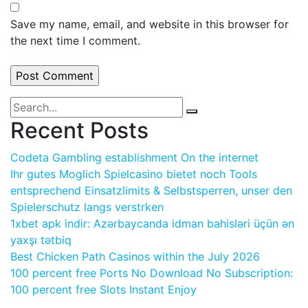
Save my name, email, and website in this browser for
the next time I comment.
Recent Posts
Codeta Gambling establishment On the internet
Ihr gutes Moglich Spielcasino bietet noch Tools
entsprechend Einsatzlimits & Selbstsperren, unser den
Spielerschutz langs verstrken
1xbet apk indir: Azərbaycanda idman bahisləri üçün ən
yaxşı tətbiq
Best Chicken Path Casinos within the July 2026
100 percent free Ports No Download No Subscription:
100 percent free Slots Instant Enjoy