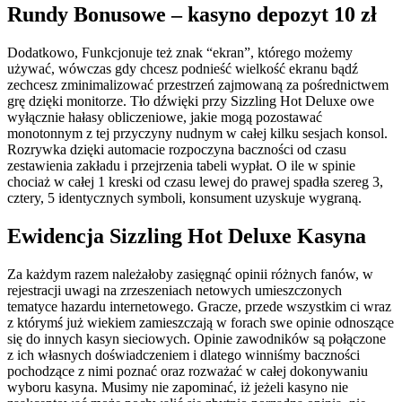
Rundy Bonusowe – kasyno depozyt 10 zł
Dodatkowo, Funkcjonuje też znak “ekran”, którego możemy
używać, wówczas gdy chcesz podnieść wielkość ekranu bądź
zechcesz zminimalizować przestrzeń zajmowaną za pośrednictwem
grę dzięki monitorze. Tło dźwięki przy Sizzling Hot Deluxe owe
wyłącznie hałasy obliczeniowe, jakie mogą pozostawać
monotonnym z tej przyczyny nudnym w całej kilku sesjach konsol.
Rozrywka dzięki automacie rozpoczyna baczności od czasu
zestawienia zakładu i przejrzenia tabeli wypłat. O ile w spinie
chociaż w całej 1 kreski od czasu lewej do prawej spadła szereg 3,
cztery, 5 identycznych symboli, konsument uzyskuje wygraną.
Ewidencja Sizzling Hot Deluxe Kasyna
Za każdym razem należałoby zasięgnąć opinii różnych fanów, w
rejestracji uwagi na zrzeszeniach netowych umieszczonych
tematyce hazardu internetowego. Gracze, przede wszystkim ci wraz
z którymś już wiekiem zamieszczają w forach swe opinie odnoszące
się do innych kasyn sieciowych. Opinie zawodników są połączone
z ich własnych doświadczeniem i dlatego winniśmy baczności
pochodzące z nimi poznać oraz rozważać w całej dokonywaniu
wyboru kasyna. Musimy nie zapominać, iż jeżeli kasyno nie