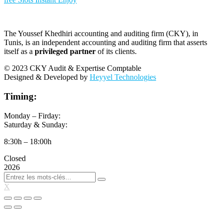
The Youssef Khedhiri accounting and auditing firm (CKY), in
Tunis, is an independent accounting and auditing firm that asserts
itself as a
privileged partner
of its clients.
© 2023 CKY Audit & Expertise Comptable
Designed & Developed by
Heyyel Technologies
Timing:
Monday – Firday:
Saturday & Sunday:
8:30h – 18:00h
Closed
2026
X