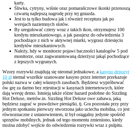
karty.
Śliwka, cytryny, wiśnie oraz pomarańczowe ikonki przenoszą
czwartą najlepszą nagrodę przy tej gniazda.
Jest to ta tylko budowa jak i również receptura jak po
wersjach naziemnych slotów.
By uregulować cztery wraz z takich ikon, otrzymujesz 100
kredytu mieszkaniowego, a jak pasujesz do odwiedzenia 3
pochodzące z nich w aktywnej miarki, wygrasz dziesięciu
kredytów mieszkaniowych.
Należy, hdy w monitorze pojawi baczności katalogów 5 pod
monitorze, oraz zagwarantowaną dzierżysz jakąś pochodzące
z lepszych wygranych.
Wzory rozrywki znajdują się nieomal jednakowe, a
kasyno depozyt
10 zł
niemal wszelkie szanowane kasyno przez internet przekazuje
polski nazwa w całej własnych zasobach. Będziesz wypróbować
ów grę za darmo bez rejestracji w kasynach internetowych, które
dają wersję demo. Istnieją także różne hazard podobne do Sizzling
Hot Deluxe, metrów.in. Sizzling Hot Deluxe owe zabawa, jaką
będziesz zagrać w prawdziwe pieniążki, tj. Gra pozostała przy przy
jednym spotkaniu pierwszy stworzona jako uciecha mobilna, co jest
równoznaczne z ustanowieniem, iż ​​był osiągalny jedynie spośród
sprzętów mobilnych, jednak od tego momentu zmieniono, kiedy
można zdobyć wejście do odwiedzenia rozrywki wraz z pulpitu.