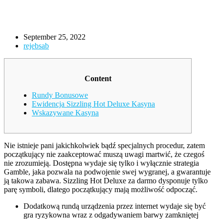
September 25, 2022
rejebsab
Content
Rundy Bonusowe
Ewidencja Sizzling Hot Deluxe Kasyna
Wskazywane Kasyna
Nie istnieje pani jakichkolwiek bądź specjalnych procedur, zatem
początkujący nie zaakceptować muszą uwagi martwić, że czegoś
nie zrozumieją. Dostępna wydaje się tylko i wyłącznie strategia
Gamble, jaka pozwala na podwojenie swej wygranej, a gwarantuje
ją takowa zabawa.
Sizzling Hot Deluxe za darmo dysponuje tylko
parę symboli, dlatego początkujący mają możliwość odpocząć.
Dodatkową rundą urządzenia przez internet wydaje się być
gra ryzykowna wraz z odgadywaniem barwy zamkniętej