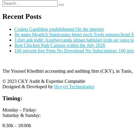
Recent Posts
Codeta Gambling establishment On the internet
Ihr gutes Moglich Spielcasino bietet noch Tools entsprechend Ei
1xbet apk indir: Azərbaycanda idman bahisləri üçün ən yaxşı tə
Best Chicken Path Casinos within the July 2026
100 percent free Ports No Download No Subscription: 100 perce
The Youssef Khedhiri accounting and auditing firm (CKY), in Tunis, is
© 2023 CKY Audit & Expertise Comptable
Designed & Developed by
Heyyel Technologies
Timing:
Monday – Firday:
Saturday & Sunday:
8:30h – 18:00h