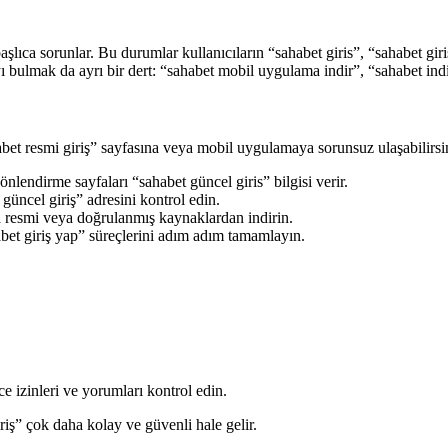
r başlıca sorunlar. Bu durumlar kullanıcıların “sahabet giris”, “sahabet 
bulmak da ayrı bir dert: “sahabet mobil uygulama indir”, “sahabet indi
bet resmi giriş” sayfasına veya mobil uygulamaya sorunsuz ulaşabilirsi
lendirme sayfaları “sahabet güncel giris” bilgisi verir.
üncel giriş” adresini kontrol edin.
ca resmi veya doğrulanmış kaynaklardan indirin.
abet giriş yap” süreçlerini adım adım tamamlayın.
 izinleri ve yorumları kontrol edin.
iş” çok daha kolay ve güvenli hale gelir.