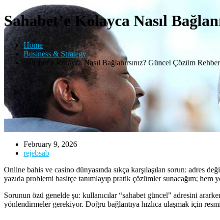
Sahabet’e Kolayca Nasıl Bağla
Home
Business & Strategy
Sahabet’e Kolayca Nasıl Bağlanırsınız? Güncel Çözüm Rehber
February 9, 2026
rejebsab
Online bahis ve casino dünyasında sıkça karşılaşılan sorun: adres değiş
yazıda problemi basitçe tanımlayıp pratik çözümler sunacağım; hem ye
Sorunun özü genelde şu: kullanıcılar “sahabet güncel” adresini ararke
yönlendirmeler gerekiyor. Doğru bağlantıya hızlıca ulaşmak için resmi