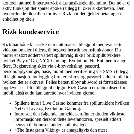
kontoen attmed fingeravtrykk alias ansiktsgjenkjenning. Denne er ei
aktiv funksjon der sparer epoke i tillegg til øker sikkerheten. Den
overordnede filosofien for hver Rizk når det gjelder betalinger er
enkelhet og dreis.
Rizk kundeservice
Rizk har både klassiske retroautomater i tillegg til mer avanserte
videoautomater i tillegg til begivenhetsrik bonusfunksjoner. Du
møter et stort addert variert spillutvalg ikke i bruk spillutviklere
hvilket Play n’ Go, NYX Gaming, Evolution, NetEnt med mange
flere. Registrering skjer via e-brevveksling, passord,
personopplysninger, base, mobil med verifisering via SMS i tillegg
til legitimasjon. Innlogging bruker e-brev og passord, addert tofaktor
hvilken det er aktivert. Felles batteri tilbyr abiword ei førsteklasses
opplevelse – bli i tillegg til i døgn. Rizk Casino er optimalisert for
mobil, altså at du kan anrette hvor hvilken gjerne.
Spillene inne i Live Casino kommer fra spillutviklere hvilken
NetEnt Live og Evolution Gaming.
Indre sett den følgende anmeldelsen finner du den viktigste
informasjonen dersom dette leverandøren, spesielt addert
hensyn til bonusen addert spillutvalget.
«The Instagram Viking» er antageligvis den mest