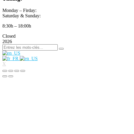
Monday – Firday:
Saturday & Sunday:
8:30h – 18:00h
Closed
2026
X