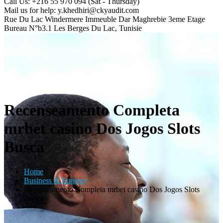
Call Us: +216 55 970 094
(Sat - Thursday)
Mail us for help:
y.khedhiri@ckyaudit.com
Rue Du Lac Windermere Immeuble Dar Maghrebie
3eme Etage
Bureau N°b3.1 Les Berges Du Lac, Tunisie
Recenseamento Completa
mrbet casino Dos Jogos Slots
Busca
Home
Business & Strategy
Recenseamento Completa mrbet casino Dos Jogos Slots
Busca