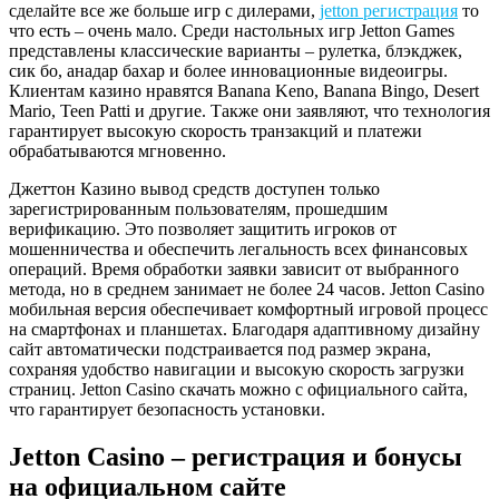
сделайте все же больше игр с дилерами,
jetton регистрация
то
что есть – очень мало. Среди настольных игр Jetton Games
представлены классические варианты – рулетка, блэкджек,
сик бо, анадар бахар и более инновационные видеоигры.
Клиентам казино нравятся Banana Keno, Banana Bingo, Desert
Mario, Teen Patti и другие. Также они заявляют, что технология
гарантирует высокую скорость транзакций и платежи
обрабатываются мгновенно.
Джеттон Казино вывод средств доступен только
зарегистрированным пользователям, прошедшим
верификацию. Это позволяет защитить игроков от
мошенничества и обеспечить легальность всех финансовых
операций. Время обработки заявки зависит от выбранного
метода, но в среднем занимает не более 24 часов. Jetton Casino
мобильная версия обеспечивает комфортный игровой процесс
на смартфонах и планшетах. Благодаря адаптивному дизайну
сайт автоматически подстраивается под размер экрана,
сохраняя удобство навигации и высокую скорость загрузки
страниц. Jetton Casino скачать можно с официального сайта,
что гарантирует безопасность установки.
Jetton Casino – регистрация и бонусы
на официальном сайте