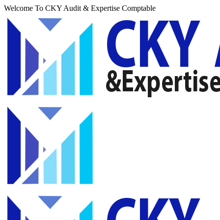
Welcome To CKY Audit & Expertise Comptable