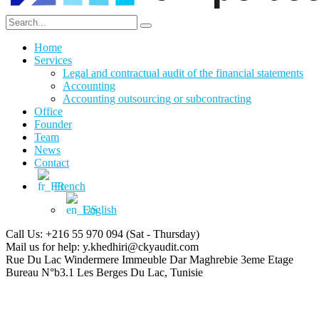
Home
Services
Legal and contractual audit of the financial statements
Accounting
Accounting outsourcing or subcontracting
Office
Founder
Team
News
Contact
French
English
Call Us: +216 55 970 094
(Sat - Thursday)
Mail us for help:
y.khedhiri@ckyaudit.com
Rue Du Lac Windermere Immeuble Dar Maghrebie
3eme Etage
Bureau N°b3.1 Les Berges Du Lac, Tunisie