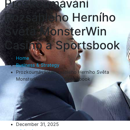
Prozkoumávání
Rozsáhlého Herního
Světa MonsterWin
Casino a Sportsbook
Home
Business & Strategy
Prozkoumávání Rozsáhlého Herního Světa
MonsterWin Casino a Sportsbook
December 31, 2025