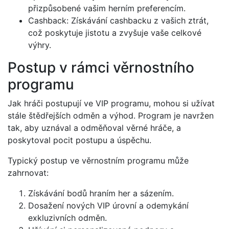
přizpůsobené vašim herním preferencím.
Cashback: Získávání cashbacku z vašich ztrát,
což poskytuje jistotu a zvyšuje vaše celkové
výhry.
Postup v rámci věrnostního
programu
Jak hráči postupují ve VIP programu, mohou si užívat
stále štědřejších odměn a výhod. Program je navržen
tak, aby uznával a odměňoval věrné hráče, a
poskytoval pocit postupu a úspěchu.
Typický postup ve věrnostním programu může
zahrnovat:
Získávání bodů hraním her a sázením.
Dosažení nových VIP úrovní a odemykání
exkluzivních odměn.