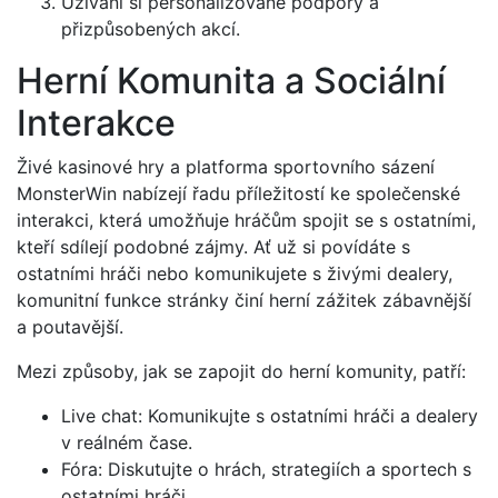
Užívání si personalizované podpory a
přizpůsobených akcí.
Herní Komunita a Sociální
Interakce
Živé kasinové hry a platforma sportovního sázení
MonsterWin nabízejí řadu příležitostí ke společenské
interakci, která umožňuje hráčům spojit se s ostatními,
kteří sdílejí podobné zájmy. Ať už si povídáte s
ostatními hráči nebo komunikujete s živými dealery,
komunitní funkce stránky činí herní zážitek zábavnější
a poutavější.
Mezi způsoby, jak se zapojit do herní komunity, patří:
Live chat: Komunikujte s ostatními hráči a dealery
v reálném čase.
Fóra: Diskutujte o hrách, strategiích a sportech s
ostatními hráči.