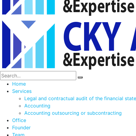
Home
Services
Legal and contractual audit of the financial sta
Accounting
Accounting outsourcing or subcontracting
Office
Founder
Team