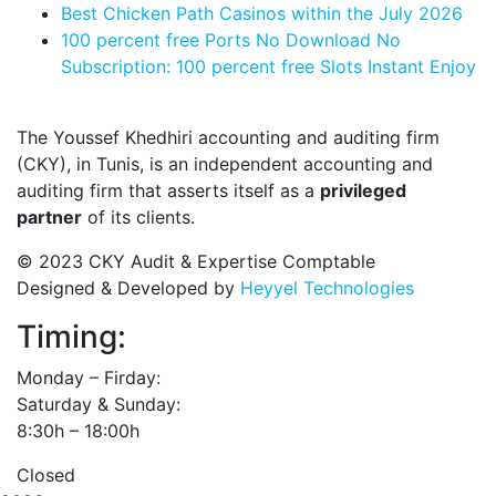
Best Chicken Path Casinos within the July 2026
100 percent free Ports No Download No
Subscription: 100 percent free Slots Instant Enjoy
The Youssef Khedhiri accounting and auditing firm
(CKY), in Tunis, is an independent accounting and
auditing firm that asserts itself as a
privileged
partner
of its clients.
© 2023 CKY Audit & Expertise Comptable
Designed & Developed by
Heyyel Technologies
Timing:
Monday – Firday:
Saturday & Sunday:
8:30h – 18:00h
Closed