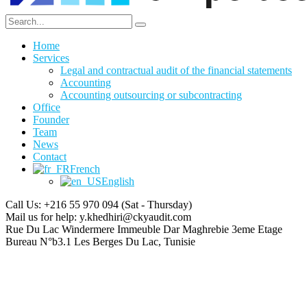
Home
Services
Legal and contractual audit of the financial statements
Accounting
Accounting outsourcing or subcontracting
Office
Founder
Team
News
Contact
French
English
Call Us: +216 55 970 094
(Sat - Thursday)
Mail us for help:
y.khedhiri@ckyaudit.com
Rue Du Lac Windermere Immeuble Dar Maghrebie
3eme Etage
Bureau N°b3.1 Les Berges Du Lac, Tunisie