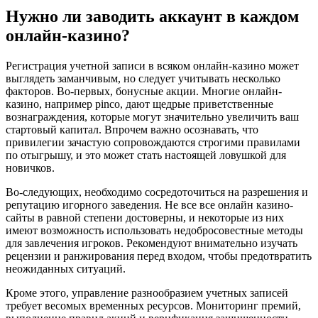
Нужно ли заводить аккаунт в каждом
онлайн-казино?
Регистрация учетной записи в всяком онлайн-казино может
выглядеть заманчивым, но следует учитывать несколько
факторов. Во-первых, бонусные акции. Многие онлайн-
казино, например pinco, дают щедрые приветственные
вознаграждения, которые могут значительно увеличить ваш
стартовый капитал. Впрочем важно осознавать, что
привилегии зачастую сопровождаются строгими правилами
по отыгрышу, и это может стать настоящей ловушкой для
новичков.
Во-следующих, необходимо сосредоточиться на разрешения и
репутацию игорного заведения. Не все все онлайн казино-
сайты в равной степени достоверны, и некоторые из них
имеют возможность использовать недобросовестные методы
для завлечения игроков. Рекомендуют внимательно изучать
рецензии и ранжирования перед входом, чтобы предотвратить
неожиданных ситуаций.
Кроме этого, управление разнообразием учетных записей
требует весомых временных ресурсов. Мониторинг премий,