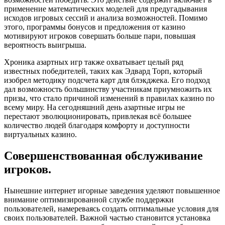
применение математических моделей для предугадывания
исходов игровых сессий и анализа возможностей. Помимо
этого, программы бонусов и предложения от казино
мотивируют игроков совершать больше пари, повышая
вероятность выигрыша.
Хроника азартных игр также охватывает целый ряд
известных победителей, таких как Эдвард Торп, который
изобрел методику подсчета карт для блэкджека. Его подход
дал возможность большинству участникам приумножить их
призы, что стало причиной изменений в правилах казино по
всему миру. На сегодняшний день азартные игры не
перестают эволюционировать, привлекая всё большее
количество людей благодаря комфорту и доступности
виртуальных казино.
Совершенствованная обслуживание
игроков.
Нынешние интернет игорные заведения уделяют повышенное
внимание оптимизированной службе поддержки
пользователей, намереваясь создать оптимальные условия для
своих пользователей. Важной частью становится установка