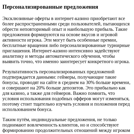
Персонализированные предложения
Эксклюзивные оферты в интернет-казино приобретают все
более распространенными среди пользователей, пытающихся
обрести неповторимый опыт и наибольшую прибыль. Такие
предложения формируются на основе вкусов и игровой
активности игрока. Эти могут быть особенные премии,
бесплатные вращения либо персонализированные турнирные
приглашения. Интернет-казино интенсивно задействуют
аналитику и методы автоматического обучения, чтобы
выявить точно, что именно заинтересует конкретного игрока.
Результативность персонализированных предложений
подтверждается данными: геймеры, получающие такие
бонусы, проводят на сайте в среднем на 30% больше времени,
и совершают на 20% больше депозитов. Это прибыльно как
для казино, а также для геймеров. Важно помнить, что
условия использования подобных офферов могут изменяться,
поэтому стоит тщательно изучать условия и положения перед
использованием бонуса.
Таким путём, индивидуальные предложения, не только
поднимают вовлеченность клиентов, но и способствуют
формированию продолжительных отношений между игроком