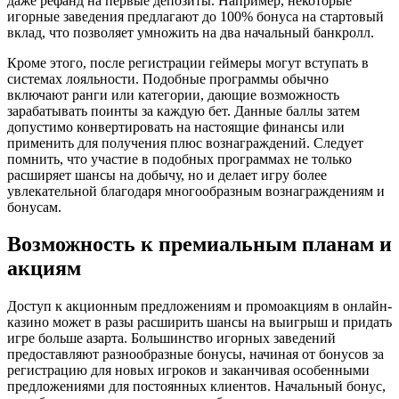
даже рефанд на первые депозиты. Например, некоторые
игорные заведения предлагают до 100% бонуса на стартовый
вклад, что позволяет умножить на два начальный банкролл.
Кроме этого, после регистрации геймеры могут вступать в
системах лояльности. Подобные программы обычно
включают ранги или категории, дающие возможность
зарабатывать поинты за каждую бет. Данные баллы затем
допустимо конвертировать на настоящие финансы или
применить для получения плюс вознаграждений. Следует
помнить, что участие в подобных программах не только
расширяет шансы на добычу, но и делает игру более
увлекательной благодаря многообразным вознаграждениям и
бонусам.
Возможность к премиальным планам и
акциям
Доступ к акционным предложениям и промоакциям в онлайн-
казино может в разы расширить шансы на выигрыш и придать
игре больше азарта. Большинство игорных заведений
предоставляют разнообразные бонусы, начиная от бонусов за
регистрацию для новых игроков и заканчивая особенными
предложениями для постоянных клиентов. Начальный бонус,