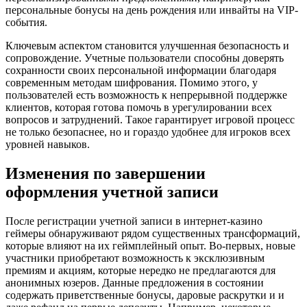
персональные бонусы на день рождения или инвайты на VIP-
события.
Ключевым аспектом становится улучшенная безопасность и
сопровождение. Учетные пользователи способны доверять
сохранности своих персональной информации благодаря
современным методам шифрования. Помимо этого, у
пользователей есть возможность к непрерывной поддержке
клиентов, которая готова помочь в урегулировании всех
вопросов и затруднений. Такое гарантирует игровой процесс
не только безопаснее, но и гораздо удобнее для игроков всех
уровней навыков.
Изменения по завершении
оформления учетной записи
После регистрации учетной записи в интернет-казино
геймеры обнаруживают рядом существенных трансформаций,
которые влияют на их геймплейный опыт. Во-первых, новые
участники приобретают возможность к эксклюзивным
премиям и акциям, которые нередко не предлагаются для
анонимных юзеров. Данные предложения в состоянии
содержать приветственные бонусы, даровые раскрутки и и