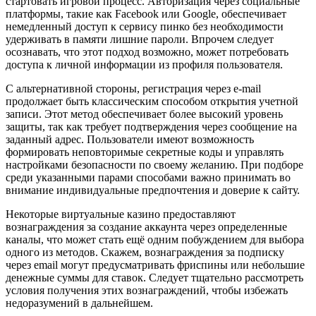
стартовать игровой процесс. Авторизация через социальные
платформы, такие как Facebook или Google, обеспечивает
немедленный доступ к сервису пинко без необходимости
удерживать в памяти лишние пароли. Впрочем следует
осознавать, что этот подход возможно, может потребовать
доступа к личной информации из профиля пользователя.
С альтернативной стороны, регистрация через e-mail
продолжает быть классическим способом открытия учетной
записи. Этот метод обеспечивает более высокий уровень
защиты, так как требует подтверждения через сообщение на
заданный адрес. Пользователи имеют возможность
формировать неповторимые секретные коды и управлять
настройками безопасности по своему желанию. При подборе
среди указанными парами способами важно принимать во
внимание индивидуальные предпочтения и доверие к сайту.
Некоторые виртуальные казино предоставляют
вознаграждения за создание аккаунта через определенные
каналы, что может стать ещё одним побуждением для выбора
одного из методов. Скажем, вознаграждения за подписку
через email могут предусматривать фриспины или небольшие
денежные суммы для ставок. Следует тщательно рассмотреть
условия получения этих вознаграждений, чтобы избежать
недоразумений в дальнейшем.