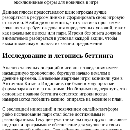
эксклюзивные оферы для новичков в игре.
Данные плюсы предоставляют шанс игрокам лучше
разобраться в ресурсом пинко и сформировать свою игровую
стратегию. Необходимо помнить, что участие в программе
лояльности требует следования определенных условий, таких
как начальные взносы или пари. Игроки без опыта должны
внимательно разбираться в условия каждой акции, чтобы
выжать максимум пользы из казино-предложений.
Исследование и летопись беттинга
Анализ ставочных операций в игорных заведениях имеет
насыщенную хронологию, берущую начало началом в
древние времена. Начальные азартные игры возникли уже в
Античном Китае и Индостане, где были в ходу простые
формы зарахов и игр с картами. Необходимо подчеркнуть, что
основные правила беттинга остаются: игроки всегда
намереваются победить казино, опираясь на везение и план.
С эволюцией инноваций и появлением онлайн-платформ
pinko исследование пари стал более достижимым и
разнообразным. Текущие участники эксплуатируют числовые
подходы и программное обеспечение для улучшения своих
возможностей победить. Это действие содержит включает в