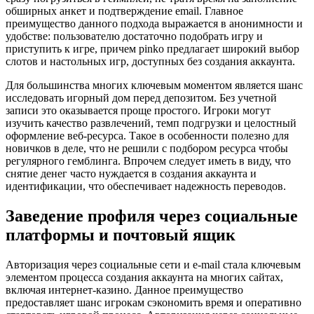
обширных анкет и подтверждение email. Главное
преимущество данного подхода выражается в анонимности и
удобстве: пользователю достаточно подобрать игру и
приступить к игре, причем pinko предлагает широкий выбор
слотов и настольных игр, доступных без создания аккаунта.
Для большинства многих ключевым моментом является шанс
исследовать игорный дом перед депозитом. Без учетной
записи это оказывается проще простого. Игроки могут
изучить качество развлечений, темп подгрузки и целостный
оформление веб-ресурса. Такое в особенности полезно для
новичков в деле, что не решили с подбором ресурса чтобы
регулярного гемблинга. Впрочем следует иметь в виду, что
снятие денег часто нуждается в создания аккаунта и
идентификации, что обеспечивает надежность переводов.
Заведение профиля через социальные
платформы и почтовый ящик
Авторизация через социальные сети и e-mail стала ключевым
элементом процесса создания аккаунта на многих сайтах,
включая интернет-казино. Данное преимущество
предоставляет шанс игрокам сэкономить время и оперативно