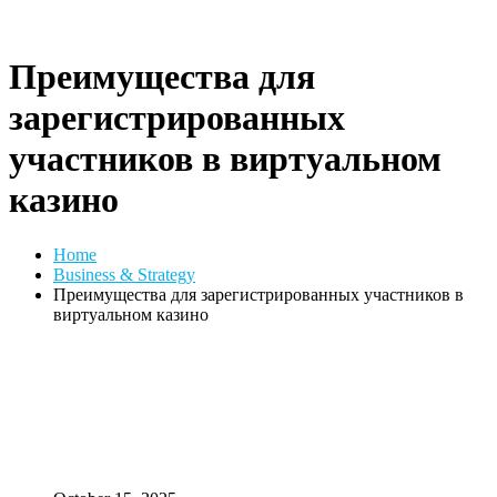
Преимущества для
зарегистрированных
участников в виртуальном
казино
Home
Business & Strategy
Преимущества для зарегистрированных участников в
виртуальном казино