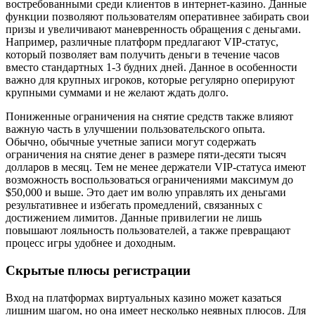
востребованными среди клиентов в интернет-казино. Данные
функции позволяют пользователям оперативнее забирать свои
призы и увеличивают маневренность обращения с деньгами.
Например, различные платформ предлагают VIP-статус,
который позволяет вам получить деньги в течение часов
вместо стандартных 1-3 будних дней. Данное в особенности
важно для крупных игроков, которые регулярно оперируют
крупными суммами и не желают ждать долго.
Пониженные ограничения на снятие средств также влияют
важную часть в улучшении пользовательского опыта.
Обычно, обычные учетные записи могут содержать
ограничения на снятие денег в размере пяти-десяти тысяч
долларов в месяц. Тем не менее держатели VIP-статуса имеют
возможность воспользоваться ограничениями максимум до
$50,000 и выше. Это дает им волю управлять их деньгами
результативнее и избегать промедлений, связанных с
достижением лимитов. Данные привилегии не лишь
повышают лояльность пользователей, а также превращают
процесс игры удобнее и доходным.
Скрытые плюсы регистрации
Вход на платформах виртуальных казино может казаться
лишним шагом, но она имеет несколько неявных плюсов. Для