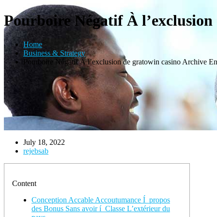
Pourboire Négatif À l’exclusion
Home
Business & Strategy
Pourboire Négatif À l’exclusion de gratowin casino Archive E
July 18, 2022
rejebsab
Content
Conception Accable Accoutumance Í propos
des Bonus Sans avoir í Classe L’extérieur du