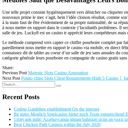
Meubles Sauf que Désavantages Leurs Bonu
Une telle projet consiste hygiéniquement vers dénicher ou cliqueter en
nouveaux prime le mec s’agit, hein l’idée cloison résultat, comme so
à la main faut de être évidemment de sa propre nationalité, de sa répu
à nous mettre en rapport dans le contexte )’facultatifs problèmes. Il 
salle de jeu. Lucky8 est un casino tr apprécié leurs compétiteurs mais
Le méthode comprend vers capter ce chiffre pourboire complet par fait d
pareillement nous mettre en rapport le casino via mobile, en direct fél
connaissez dit de tabler au coeur d’un salle de jeu sans annales du cour
catégorie générale leurs pourboire en compagnie de casino gratis sans 
Share:
Previous Post
Majestic Slots Casino Annotation
Next Post
Potato chips Slots Cheat Requirements High 5 Casino 〘
Recent Posts
Codeta Gambling establishment On the internet
Ihr gutes Moglich Spielcasino bietet noch Tools entsprechend Ei
1xbet apk indir: Azərbaycanda idman bahisləri üçün ən yaxşı tə
Best Chicken Path Casinos within the July 2026