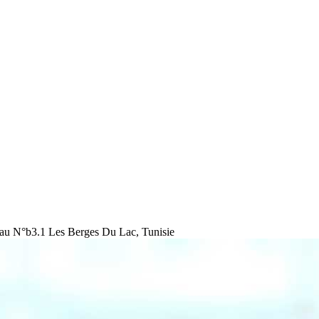
au N°b3.1 Les Berges Du Lac, Tunisie