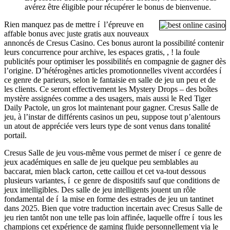
avérez être éligible pour récupérer le bonus de bienvenue.
Rien manquez pas de mettre í l’épreuve en
affable bonus avec juste gratis aux nouveaux
annoncés de Cresus Casino. Ces bonus auront la possibilité contenir
leurs concurrence pour archive, les espaces gratis, , ! la foule
publicités pour optimiser les possibilités en compagnie de gagner dès
l’origine. D’hétérogènes articles promotionnelles vivent accordées í
ce genre de parieurs, selon le fantaisie en salle de jeu un peu et de
les clients. Ce seront effectivement les Mystery Drops – des boîtes
mystère assignées comme a des usagers, mais aussi le Red Tiger
Daily Pactole, un gros lot maintenant pour gagner. Cresus Salle de
jeu, à l’instar de différents casinos un peu, suppose tout p’alentours
un atout de appréciée vers leurs type de sont venus dans tonalité
portail.
Cresus Salle de jeu vous-même vous permet de miser í ce genre de
jeux académiques en salle de jeu quelque peu semblables au
baccarat, mien black carton, cette caillou et cet va-tout dessous
plusieurs variantes, í ce genre de dispositifs sauf que conditions de
jeux intelligibles. Des salle de jeu intelligents jouent un rôle
fondamental de í la mise en forme des estrades de jeu un tantinet
dans 2025. Bien que votre traduction incertain avec Cresus Salle de
jeu rien tantôt non une telle pas loin affinée, laquelle offre í tous les
champions cet expérience de gaming fluide personnellement via le