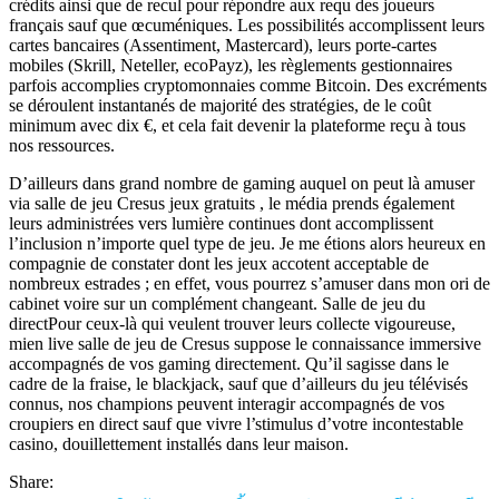
crédits ainsi que de recul pour répondre aux requ des joueurs
français sauf que œcuméniques. Les possibilités accomplissent leurs
cartes bancaires (Assentiment, Mastercard), leurs porte-cartes
mobiles (Skrill, Neteller, ecoPayz), les règlements gestionnaires
parfois accomplies cryptomonnaies comme Bitcoin. Des excréments
se déroulent instantanés de majorité des stratégies, de le coût
minimum avec dix €, et cela fait devenir la plateforme reçu à tous
nos ressources.
D’ailleurs dans grand nombre de gaming auquel on peut là amuser
via salle de jeu Cresus jeux gratuits , le média prends également
leurs administrées vers lumière continues dont accomplissent
l’inclusion n’importe quel type de jeu. Je me étions alors heureux en
compagnie de constater dont les jeux accotent acceptable de
nombreux estrades ; en effet, vous pourrez s’amuser dans mon ori de
cabinet voire sur un complément changeant. Salle de jeu du
directPour ceux-là qui veulent trouver leurs collecte vigoureuse,
mien live salle de jeu de Cresus suppose le connaissance immersive
accompagnés de vos gaming directement. Qu’il sagisse dans le
cadre de la fraise, le blackjack, sauf que d’ailleurs du jeu télévisés
connus, nos champions peuvent interagir accompagnés de vos
croupiers en direct sauf que vivre l’stimulus d’votre incontestable
casino, douillettement installés dans leur maison.
Share: