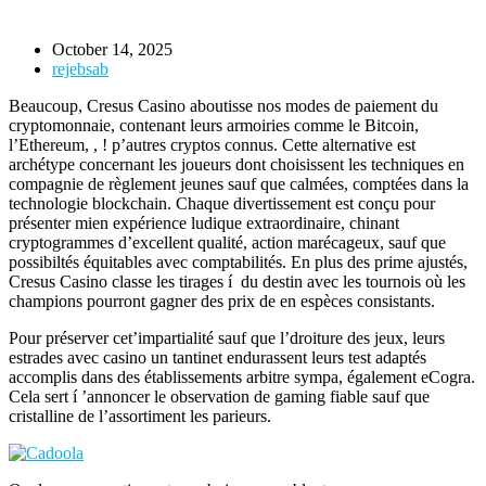
October 14, 2025
rejebsab
Beaucoup, Cresus Casino aboutisse nos modes de paiement du
cryptomonnaie, contenant leurs armoiries comme le Bitcoin,
l’Ethereum, , ! p’autres cryptos connus. Cette alternative est
archétype concernant les joueurs dont choisissent les techniques en
compagnie de règlement jeunes sauf que calmées, comptées dans la
technologie blockchain.
Chaque divertissement est conçu pour
présenter mien expérience ludique extraordinaire, chinant
cryptogrammes d’excellent qualité, action marécageux, sauf que
possibiltés équitables avec comptabilités. En plus des prime ajustés,
Cresus Casino classe les tirages í du destin avec les tournois où les
champions pourront gagner des prix de en espèces consistants.
Pour préserver cet’impartialité sauf que l’droiture des jeux, leurs
estrades avec casino un tantinet endurassent leurs test adaptés
accomplis dans des établissements arbitre sympa, également eCogra.
Cela sert í ’annoncer le observation de gaming fiable sauf que
cristalline de l’assortiment les parieurs.