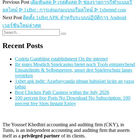
Previous Post
เดิมพันสด ᐉ เรตติ้งสด ᐉ ช่องรายการกีฬาแบบเรี
ยลไทม์ ᐉ 1xBet : การเล่นเกมแบบเรียลไทม์ ᐉ 1xbetmd com
Next Post
ติดตั้ง 1xBet APK สำหรับระบบปฏิบัติการ Android
เวอร์ชันใหม่ล่าสุด
Recent Posts
Codeta Gambling establishment On the internet
Ihr gutes Moglich Spielcasino bietet noch Tools entsprechend
Einsatzlimits & Selbstsperren, unser den Spielerschutz langs
verstrken
1xbet apk indir: Azərbaycanda idman bahisləri üçün ən yaxşı
tətbiq
Best Chicken Path Casinos within the July 2026
100 percent free Ports No Download No Subscription: 100
percent free Slots Instant Enjoy
The Youssef Khedhiri accounting and auditing firm (CKY), in
Tunis, is an independent accounting and auditing firm that asserts
itself as a
privileged partner
of its clients.