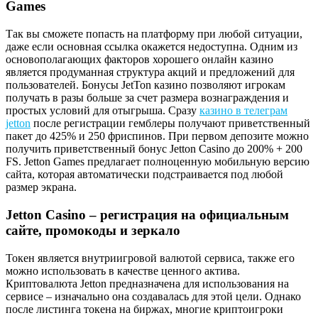
Games
Так вы сможете попасть на платформу при любой ситуации,
даже если основная ссылка окажется недоступна. Одним из
основополагающих факторов хорошего онлайн казино
является продуманная структура акций и предложений для
пользователей. Бонусы JetTon казино позволяют игрокам
получать в разы больше за счет размера вознаграждения и
простых условий для отыгрыша. Сразу
казино в телеграм
jetton
после регистрации гемблеры получают приветственный
пакет до 425% и 250 фриспинов. При первом депозите можно
получить приветственный бонус Jetton Casino до 200% + 200
FS. Jetton Games предлагает полноценную мобильную версию
сайта, которая автоматически подстраивается под любой
размер экрана.
Jetton Casino – регистрация на официальным
сайте, промокоды и зеркало
Токен является внутриигровой валютой сервиса, также его
можно использовать в качестве ценного актива.
Криптовалюта Jetton предназначена для использования на
сервисе – изначально она создавалась для этой цели. Однако
после листинга токена на биржах, многие криптоигроки