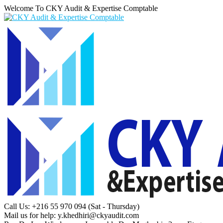
Welcome To CKY Audit & Expertise Comptable
Call Us: +216 55 970 094
(Sat - Thursday)
Mail us for help:
y.khedhiri@ckyaudit.com