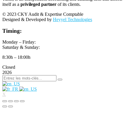
itself as a
privileged partner
of its clients.
© 2023 CKY Audit & Expertise Comptable
Designed & Developed by
Heyyel Technologies
Timing:
Monday – Firday:
Saturday & Sunday:
8:30h – 18:00h
Closed
2026
X