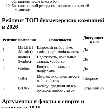
обладателя после яркого боя.
Биатлон: новый рекорд по точности на зимней
Олимпиаде.
Рейтинг ТОП букмекерских компаний
в 2026
Доступность
Рейтинг
Компания
Особенности
в РФ
MELBET
Широкий выбор, live,
1
Да
(Мелбет)
киберспорт, мобильность
Фонбет
Надежность, локальные
2
Да
(Fonbet)
ставки, удобство
Бонусы и локальная
3
Winline
Да
поддержка
Многофункциональность,
4
1xBet
Спорное
лайв-события
Международный лидер,
5
Bet365
Ограничено
большой выбор ставок
Аргументы и факты о спорте и
ставках в 2026