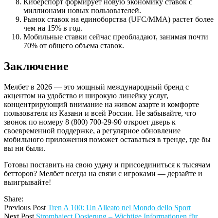
Киберспорт формирует новую экономику ставок с
миллионами новых пользователей.
Рынок ставок на единоборства (UFC/MMA) растет более
чем на 15% в год.
Мобильные ставки сейчас преобладают, занимая почти
70% от общего объема ставок.
Заключение
Мелбет в 2026 — это мощный международный бренд с
акцентом на удобство и широкую линейку услуг,
концентрирующий внимание на живом азарте и комфорте
пользователя из Казани и всей России. Не забывайте, что
звонок по номеру 8 (800) 700-29-90 откроет дверь к
своевременной поддержке, а регулярное обновление
мобильного приложения поможет оставаться в тренде, где бы
вы ни были.
Готовы поставить на свою удачу и присоединиться к тысячам
бетторов? Мелбет всегда на связи с игроками — дерзайте и
выигрывайте!
Share:
Previous Post
Tren A 100: Un Alleato nel Mondo dello Sport
Next Post
Strombaject Dosierung – Wichtige Informationen für