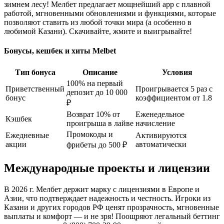
зимнем лесу! Мелбет предлагает мощнейший app с плавной
работой, мгновенными обновлениями и функциями, которые
позволяют ставить из любой точки мира (а особенно в
любимой Казани). Скачивайте, жмите и выигрывайте!
Бонусы, кешбек и хиты Melbet
Тип бонуса
Описание
Условия
100% на первый
Приветственный
Проигрывается 5 раз с
депозит до 10 000
бонус
коэффициентом от 1.8
₽
Возврат 10% от
Еженедельное
Кэшбек
проигрыша в лайве
начисление
Промокоды и
Ежедневные
Активируются
акции
автоматически
фрибеты до 500 ₽
Международные проекты и лицензии
В 2026 г. Мелбет держит марку с лицензиями в Европе и
Азии, что подтверждает надежность и честность. Игроки из
Казани и других городов РФ ценят прозрачность, мгновенные
выплаты и комфорт — и не зря! Поощряют легальный беттинг