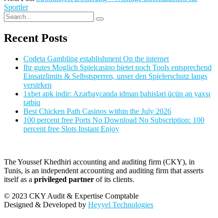
Sportler
Recent Posts
Codeta Gambling establishment On the internet
Ihr gutes Moglich Spielcasino bietet noch Tools entsprechend
Einsatzlimits & Selbstsperren, unser den Spielerschutz langs
verstrken
1xbet apk indir: Azərbaycanda idman bahisləri üçün ən yaxşı
tətbiq
Best Chicken Path Casinos within the July 2026
100 percent free Ports No Download No Subscription: 100
percent free Slots Instant Enjoy
The Youssef Khedhiri accounting and auditing firm (CKY), in
Tunis, is an independent accounting and auditing firm that asserts
itself as a
privileged partner
of its clients.
© 2023 CKY Audit & Expertise Comptable
Designed & Developed by
Heyyel Technologies