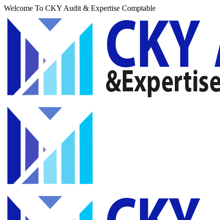
Welcome To CKY Audit & Expertise Comptable