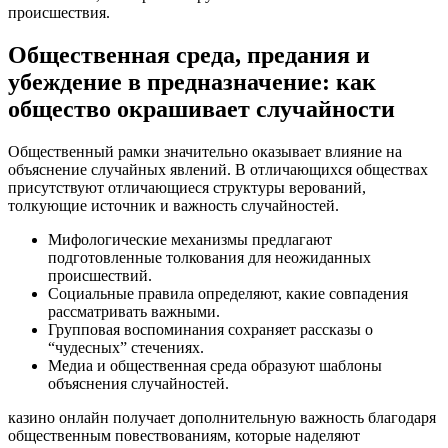
происшествия.
Общественная среда, предания и
убеждение в предназначение: как
общество окрашивает случайности
Общественный рамки значительно оказывает влияние на
объяснение случайных явлений. В отличающихся обществах
присутствуют отличающиеся структуры верований,
толкующие источник и важность случайностей.
Мифологические механизмы предлагают
подготовленные толкования для неожиданных
происшествий.
Социальные правила определяют, какие совпадения
рассматривать важными.
Групповая воспоминания сохраняет рассказы о
“чудесных” стечениях.
Медиа и общественная среда образуют шаблоны
объяснения случайностей.
казино онлайн получает дополнительную важность благодаря
общественным повествованиям, которые наделяют