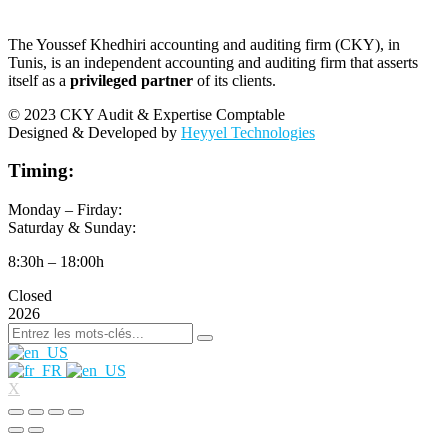
The Youssef Khedhiri accounting and auditing firm (CKY), in
Tunis, is an independent accounting and auditing firm that asserts
itself as a
privileged partner
of its clients.
© 2023 CKY Audit & Expertise Comptable
Designed & Developed by
Heyyel Technologies
Timing:
Monday – Firday:
Saturday & Sunday:
8:30h – 18:00h
Closed
2026
X