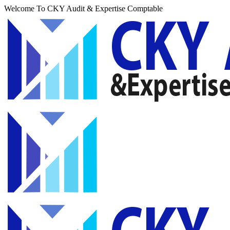
Welcome To CKY Audit & Expertise Comptable