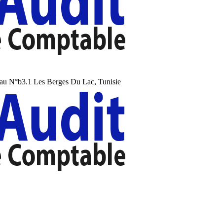
au N°b3.1 Les Berges Du Lac, Tunisie