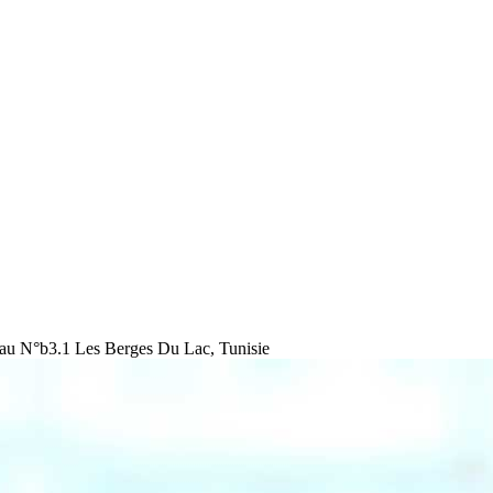
au N°b3.1 Les Berges Du Lac, Tunisie