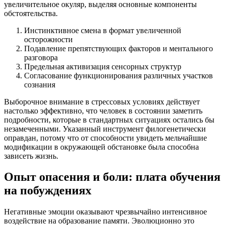
увеличительное окуляр, выделяя основные компоненты
обстоятельства.
Инстинктивное смена в формат увеличенной
осторожности
Подавление препятствующих факторов и ментального
разговора
Предельная активизация сенсорных структур
Согласование функционирования различных участков
сознания
Выборочное внимание в стрессовых условиях действует
настолько эффективно, что человек в состоянии заметить
подробности, которые в стандартных ситуациях остались бы
незамеченными. Указанный инструмент филогенетически
оправдан, потому что от способности увидеть мельчайшие
модификации в окружающей обстановке была способна
зависеть жизнь.
Опыт опасения и боли: плата обучения
на побуждениях
Негативные эмоции оказывают чрезвычайно интенсивное
воздействие на образование памяти. Эволюционно это