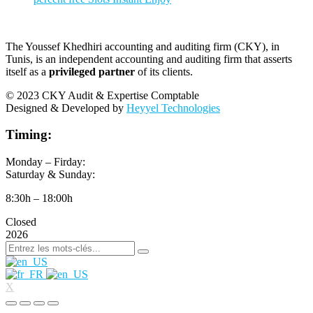
The Youssef Khedhiri accounting and auditing firm (CKY), in
Tunis, is an independent accounting and auditing firm that asserts
itself as a
privileged partner
of its clients.
© 2023 CKY Audit & Expertise Comptable
Designed & Developed by
Heyyel Technologies
Timing:
Monday – Firday:
Saturday & Sunday:
8:30h – 18:00h
Closed
2026
X