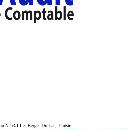
au N°b3.1 Les Berges Du Lac, Tunisie