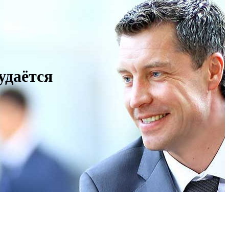
удаётся