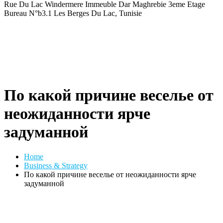
Rue Du Lac Windermere Immeuble Dar Maghrebie
3eme Etage
Bureau N°b3.1 Les Berges Du Lac, Tunisie
По какой причине веселье от
неожиданности ярче
задуманной
Home
Business & Strategy
По какой причине веселье от неожиданности ярче
задуманной