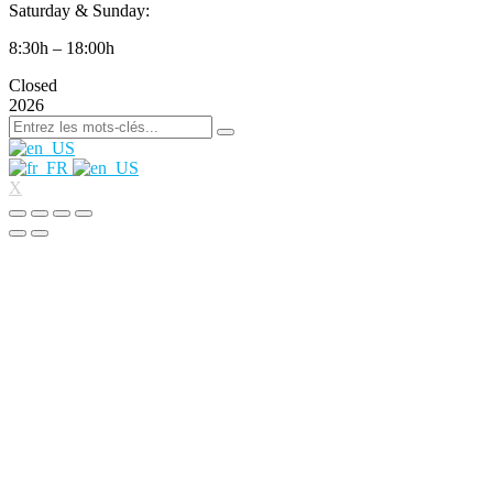
Saturday & Sunday:
8:30h – 18:00h
Closed
2026
X