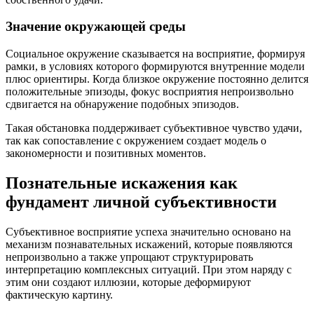
Значение окружающей среды
Социальное окружение сказывается на восприятие, формируя
рамки, в условиях которого формируются внутренние модели
плюс ориентиры. Когда близкое окружение постоянно делится
положительные эпизоды, фокус восприятия непроизвольно
сдвигается на обнаружение подобных эпизодов.
Такая обстановка поддерживает субъективное чувство удачи,
так как сопоставление с окружением создает модель о
закономерности и позитивных моментов.
Познательные искажения как
фундамент личной субъективности
Субъективное восприятие успеха значительно основано на
механизм познавательных искажений, которые появляются
непроизвольно а также упрощают структурировать
интерпретацию комплексных ситуаций. При этом наряду с
этим они создают иллюзии, которые деформируют
фактическую картину.