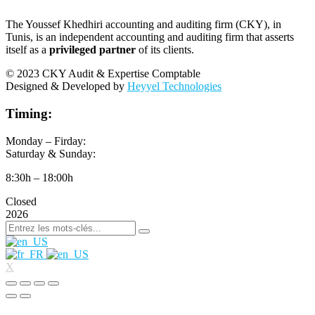
The Youssef Khedhiri accounting and auditing firm (CKY), in
Tunis, is an independent accounting and auditing firm that asserts
itself as a
privileged partner
of its clients.
© 2023 CKY Audit & Expertise Comptable
Designed & Developed by
Heyyel Technologies
Timing:
Monday – Firday:
Saturday & Sunday:
8:30h – 18:00h
Closed
2026
X