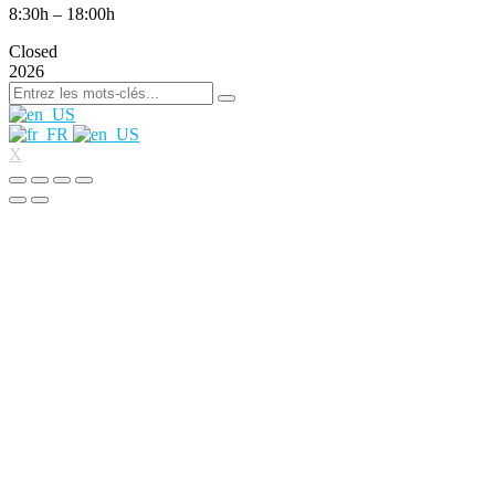
8:30h – 18:00h
Closed
2026
X