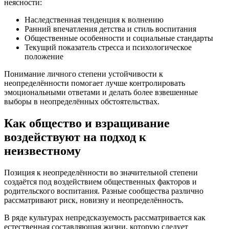
неясности:
Наследственная тенденция к волнению
Ранний впечатления детства и стиль воспитания
Общественные особенности и социальные стандарты
Текущий показатель стресса и психологическое
положение
Понимание личного степени устойчивости к
неопределённости помогает лучше контролировать
эмоциональными ответами и делать более взвешенные
выборы в неопределённых обстоятельствах.
Как общество и взращивание
воздействуют на подход к
неизвестному
Позиция к неопределённости во значительной степени
создаётся под воздействием общественных факторов и
родительского воспитания. Разные сообщества различно
рассматривают риск, новизну и неопределённость.
В ряде культурах непредсказуемость рассматривается как
естественная составляющая жизни, которую следует