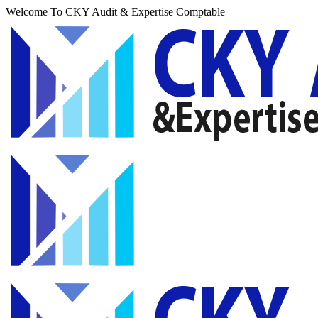
Welcome To CKY Audit & Expertise Comptable