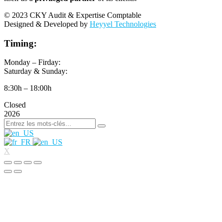
© 2023 CKY Audit & Expertise Comptable
Designed & Developed by
Heyyel Technologies
Timing:
Monday – Firday:
Saturday & Sunday:
8:30h – 18:00h
Closed
2026
X