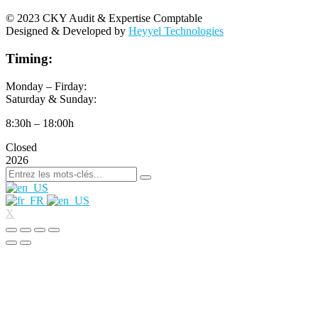
© 2023 CKY Audit & Expertise Comptable
Designed & Developed by
Heyyel Technologies
Timing:
Monday – Firday:
Saturday & Sunday:
8:30h – 18:00h
Closed
2026
X