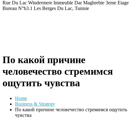
Rue Du Lac Windermere Immeuble Dar Maghrebie
3eme Etage
Bureau N°b3.1 Les Berges Du Lac, Tunisie
По какой причине
человечество стремимся
ощутить чувства
Home
Business & Strategy
По какой причине человечество стремимся ощутить
чувства