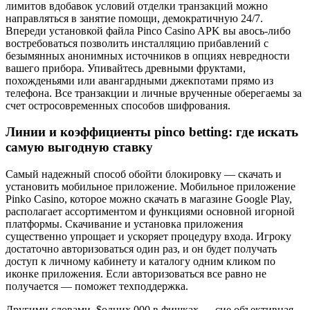
лимитов вдобавок условий отделки транзакций можно
направляться в занятие помощи, демократичную 24/7.
Впереди установкой файла Pinco Casino APK вы авось-либо
востребоваться позволить инсталляцию прибавлений с
безымянных анонимных источников в опциях невредности
вашего прибора. Упивайтесь древными фруктами,
похожденьями или авангардными джекпотами прямо из
телефона. Все транзакции и личные врученные оберегаемы за
счет остросовременных способов шифрования.
Линии и коэффициенты pinco betting: где искать
самую выгодную ставку
Самый надежный способ обойти блокировку — скачать и
установить мобильное приложение. Мобильное приложение
Pinko Casino, которое можно скачать в магазине Google Play,
располагает ассортиментом и функциями основной игорной
платформы. Скачивание и установка приложения
существенно упрощает и ускоряет процедуру входа. Игроку
достаточно авторизоваться один раз, и он будет получать
доступ к личному кабинету и каталогу одним кликом по
иконке приложения. Если авторизоваться все равно не
получается — поможет техподдержка.
Другими словами, $одних,000 в фишках — сие объективная