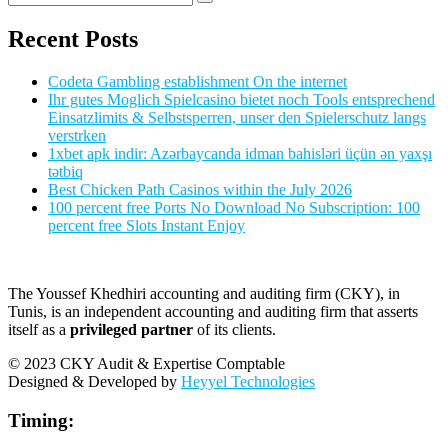
Recent Posts
Codeta Gambling establishment On the internet
Ihr gutes Moglich Spielcasino bietet noch Tools entsprechend
Einsatzlimits & Selbstsperren, unser den Spielerschutz langs
verstrken
1xbet apk indir: Azərbaycanda idman bahisləri üçün ən yaxşı
tətbiq
Best Chicken Path Casinos within the July 2026
100 percent free Ports No Download No Subscription: 100
percent free Slots Instant Enjoy
The Youssef Khedhiri accounting and auditing firm (CKY), in
Tunis, is an independent accounting and auditing firm that asserts
itself as a
privileged partner
of its clients.
© 2023 CKY Audit & Expertise Comptable
Designed & Developed by
Heyyel Technologies
Timing: