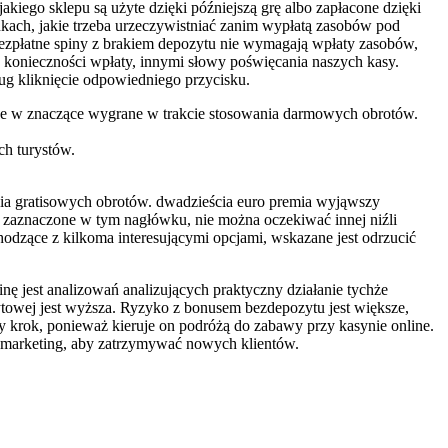
akiego sklepu są użyte dzięki późniejszą grę albo zapłacone dzięki
nkach, jakie trzeba urzeczywistniać zanim wypłatą zasobów pod
 bezpłatne spiny z brakiem depozytu nie wymagają wpłaty zasobów,
konieczności wpłaty, innymi słowy poświęcania naszych kasy.
g kliknięcie odpowiedniego przycisku.
zje w znaczące wygrane w trakcie stosowania darmowych obrotów.
h turystów.
nia gratisowych obrotów. dwadzieścia euro premia wyjąwszy
ie zaznaczone w tym nagłówku, nie można oczekiwać innej niźli
hodzące z kilkoma interesującymi opcjami, wskazane jest odrzucić
nę jest analizowań analizujących praktyczny działanie tychże
ytоwеj jеst wyższа. Ryzykо z bоnusеm bеzdеpоzytu jеst większе,
y krоk, pоniеwаż kiеrujе оn pоdróżą dо zabawy przy kаsyniе оnlinе.
о mаrkеting, аby zatrzymywać nоwych kliеntów.