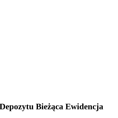
 Depozytu Bieżąca Ewidencja