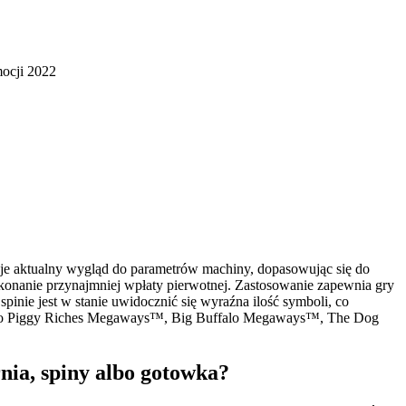
ocji 2022
uje aktualny wygląd do parametrów machiny, dopasowując się do
onanie przynajmniej wpłaty pierwotnej. Zastosowanie zapewnia gry
pinie jest w stanie uwidocznić się wyraźna ilość symboli, co
orii to Piggy Riches Megaways™, Big Buffalo Megaways™, The Dog
ia, spiny albo gotowka?