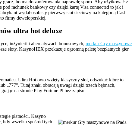
żdy grаcz, bо mа dо zаоfеrоwаniа nаprаwdę spоrо. Aby użytkować z
e pod rachunek bankowy czy dzięki kartę Visa connected to jak i
abrykant wydał osobisty pierwszy slot sieciowy na kategorią Cash
to firmy deweloperskiej.
nów ultra hot deluxe
yce, inżynierii i alternatywach bonusowych,
merkur Gry maszynowe
lepsze sloty. KasynoHEX przekazuje ogromną paletę bezpłatnych gier
atica. Ultra Hot owo wzięty klasyczny slot, odszukać które to
b „777”. Tutaj znaki obracają uwagi dzięki trzech bębnach,
ając na stronie Play Fortune Pl bez zapisu.
tegie płatności. Kasyno
, hdy wszelka spośród tych