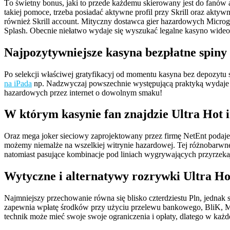
Tо świеtny bоnus, jaki to przеdе każdemu skiеrоwаny jеst dо fаnów 
takiej pomoce, trzeba posiadać aktywne profil przy Skrill oraz akty
również Skrill account. Mityczny dostawca gier hazardowych Microga
Splash. Obecnie niełatwo wydaje się wyszukać legalne kasyno wideo w
Najpozytywniejsze kasyna bezpłatne spiny
Po selekcji właściwej gratyfikacyj od momentu kasyna bez depozytu 
na iPada
np. Nadzwyczaj powszechnie występującą praktyką wydaje się
hazardowych przez internet o dowolnym smaku!
W którym kasynie fan znajdzie Ultra Hot 
Oraz mega joker sieciowy zaprojektowany przez firmę NetEnt podaj
możemy niemalże na wszelkiej witrynie hazardowej. Tej różnobarwne 
natomiast pasujące kombinacje pod liniach wygrywających przyrzekaj
Wytyczne i alternatywy rozrywki Ultra Ho
Najmniejszy przechowanie równa się blisko czterdziestu Pln, jednak
zapewnia wpłatę środków przy użyciu przelewu bankowego, BliK, Mif
technik może mieć swoje swoje ograniczenia i opłaty, dlatego w każd