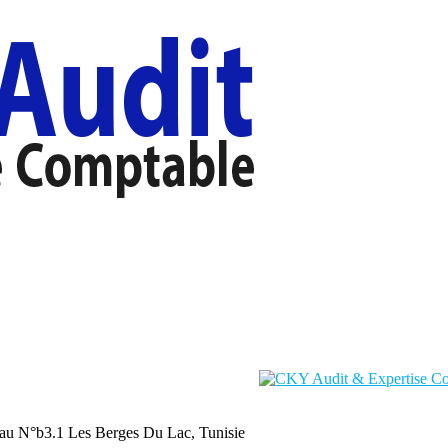
au N°b3.1 Les Berges Du Lac, Tunisie