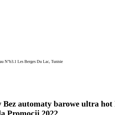
au N°b3.1 Les Berges Du Lac, Tunisie
w Bez automaty barowe ultra hot
a Promocji 2022