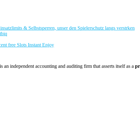
nsatzlimits & Selbstsperren, unser den Spielerschutz langs verstrken
tbiq
nt free Slots Instant Enjoy
 an independent accounting and auditing firm that asserts itself as a
pr