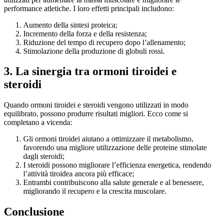
performance atletiche. I loro effetti principali includono:
Aumento della sintesi proteica;
Incremento della forza e della resistenza;
Riduzione del tempo di recupero dopo l’allenamento;
Stimolazione della produzione di globuli rossi.
3. La sinergia tra ormoni tiroidei e
steroidi
Quando ormoni tiroidei e steroidi vengono utilizzati in modo
equilibrato, possono produrre risultati migliori. Ecco come si
completano a vicenda:
Gli ormoni tiroidei aiutano a ottimizzare il metabolismo,
favorendo una migliore utilizzazione delle proteine stimolate
dagli steroidi;
I steroidi possono migliorare l’efficienza energetica, rendendo
l’attività tiroidea ancora più efficace;
Entrambi contribuiscono alla salute generale e al benessere,
migliorando il recupero e la crescita muscolare.
Conclusione