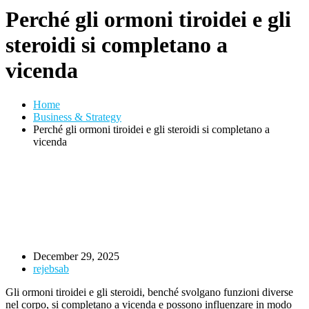
Perché gli ormoni tiroidei e gli
steroidi si completano a
vicenda
Home
Business & Strategy
Perché gli ormoni tiroidei e gli steroidi si completano a
vicenda
December 29, 2025
rejebsab
Gli ormoni tiroidei e gli steroidi, benché svolgano funzioni diverse
nel corpo, si completano a vicenda e possono influenzare in modo