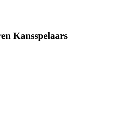
ren Kansspelaars