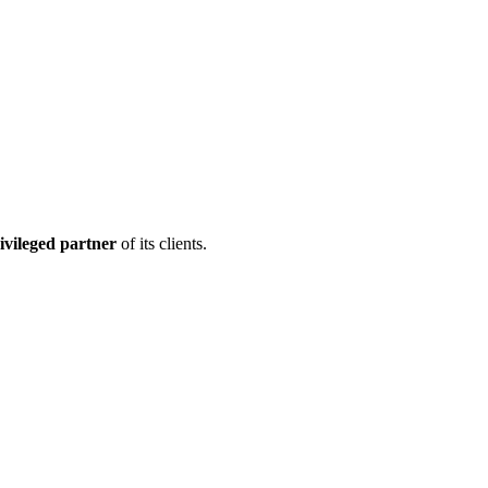
ivileged partner
of its clients.