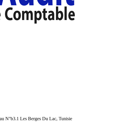
au N°b3.1 Les Berges Du Lac, Tunisie