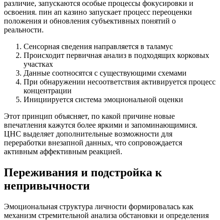
различие, запускаются особые процессы фокусировки и
освоения. пин ап казино запускает процесс переоценки
положения и обновления субъективных понятий о
реальности.
Сенсорная сведения направляется в таламус
Происходит первичная анализ в подходящих корковых
участках
Данные соотносятся с существующими схемами
При обнаружении несоответствия активируется процесс
концентрации
Инициируется система эмоциональной оценки
Этот принцип объясняет, по какой причине новые
впечатления кажутся более яркими и запоминающимися.
ЦНС выделяет дополнительные возможности для
переработки внезапной данных, что сопровождается
активным аффективным реакцией.
Переживания и подстройка к
непривычности
Эмоциональная структура личности формировалась как
механизм стремительной анализа обстановки и определения