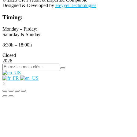
Designed & Developed by
Heyyel Technologies
Timing:
Monday – Firday:
Saturday & Sunday:
8:30h – 18:00h
Closed
2026
X