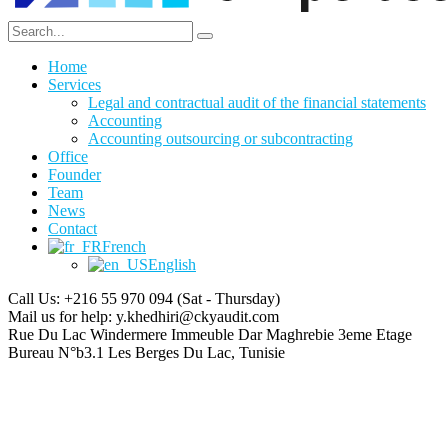
Home
Services
Legal and contractual audit of the financial statements
Accounting
Accounting outsourcing or subcontracting
Office
Founder
Team
News
Contact
French
English
Call Us: +216 55 970 094
(Sat - Thursday)
Mail us for help:
y.khedhiri@ckyaudit.com
Rue Du Lac Windermere Immeuble Dar Maghrebie
3eme Etage
Bureau N°b3.1 Les Berges Du Lac, Tunisie