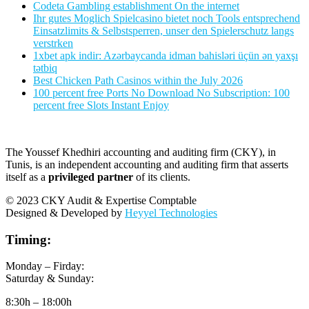
Codeta Gambling establishment On the internet
Ihr gutes Moglich Spielcasino bietet noch Tools entsprechend
Einsatzlimits & Selbstsperren, unser den Spielerschutz langs
verstrken
1xbet apk indir: Azərbaycanda idman bahisləri üçün ən yaxşı
tətbiq
Best Chicken Path Casinos within the July 2026
100 percent free Ports No Download No Subscription: 100
percent free Slots Instant Enjoy
The Youssef Khedhiri accounting and auditing firm (CKY), in
Tunis, is an independent accounting and auditing firm that asserts
itself as a
privileged partner
of its clients.
© 2023 CKY Audit & Expertise Comptable
Designed & Developed by
Heyyel Technologies
Timing:
Monday – Firday:
Saturday & Sunday:
8:30h – 18:00h