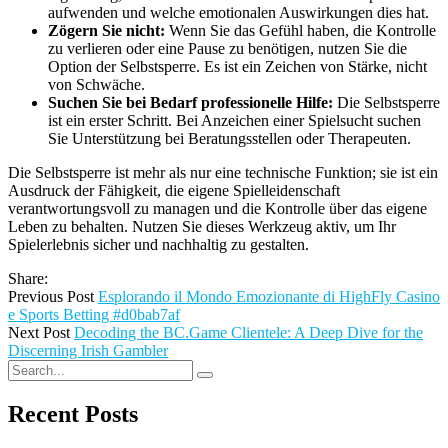
aufwenden und welche emotionalen Auswirkungen dies hat.
Zögern Sie nicht:
Wenn Sie das Gefühl haben, die Kontrolle
zu verlieren oder eine Pause zu benötigen, nutzen Sie die
Option der Selbstsperre. Es ist ein Zeichen von Stärke, nicht
von Schwäche.
Suchen Sie bei Bedarf professionelle Hilfe:
Die Selbstsperre
ist ein erster Schritt. Bei Anzeichen einer Spielsucht suchen
Sie Unterstützung bei Beratungsstellen oder Therapeuten.
Die Selbstsperre ist mehr als nur eine technische Funktion; sie ist ein
Ausdruck der Fähigkeit, die eigene Spielleidenschaft
verantwortungsvoll zu managen und die Kontrolle über das eigene
Leben zu behalten. Nutzen Sie dieses Werkzeug aktiv, um Ihr
Spielerlebnis sicher und nachhaltig zu gestalten.
Share:
Previous Post
Esplorando il Mondo Emozionante di HighFly Casino
e Sports Betting #d0bab7af
Next Post
Decoding the BC.Game Clientele: A Deep Dive for the
Discerning Irish Gambler
Recent Posts