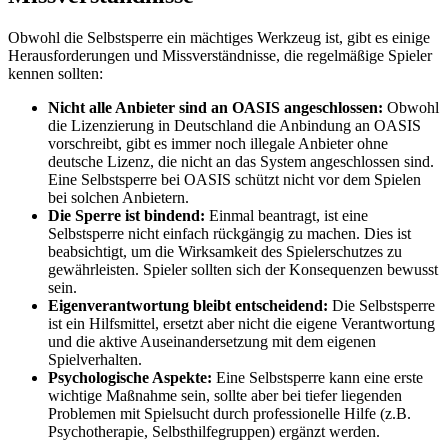
Obwohl die Selbstsperre ein mächtiges Werkzeug ist, gibt es einige
Herausforderungen und Missverständnisse, die regelmäßige Spieler
kennen sollten:
Nicht alle Anbieter sind an OASIS angeschlossen:
Obwohl
die Lizenzierung in Deutschland die Anbindung an OASIS
vorschreibt, gibt es immer noch illegale Anbieter ohne
deutsche Lizenz, die nicht an das System angeschlossen sind.
Eine Selbstsperre bei OASIS schützt nicht vor dem Spielen
bei solchen Anbietern.
Die Sperre ist bindend:
Einmal beantragt, ist eine
Selbstsperre nicht einfach rückgängig zu machen. Dies ist
beabsichtigt, um die Wirksamkeit des Spielerschutzes zu
gewährleisten. Spieler sollten sich der Konsequenzen bewusst
sein.
Eigenverantwortung bleibt entscheidend:
Die Selbstsperre
ist ein Hilfsmittel, ersetzt aber nicht die eigene Verantwortung
und die aktive Auseinandersetzung mit dem eigenen
Spielverhalten.
Psychologische Aspekte:
Eine Selbstsperre kann eine erste
wichtige Maßnahme sein, sollte aber bei tiefer liegenden
Problemen mit Spielsucht durch professionelle Hilfe (z.B.
Psychotherapie, Selbsthilfegruppen) ergänzt werden.