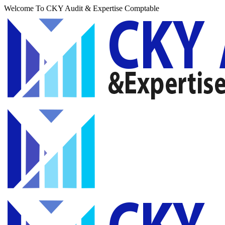
Welcome To CKY Audit & Expertise Comptable