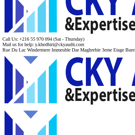
Call Us: +216 55 970 094
(Sat - Thursday)
Mail us for help:
y.khedhiri@ckyaudit.com
Rue Du Lac Windermere Immeuble Dar Maghrebie
3eme Etage Bure