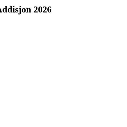
Addisjon 2026