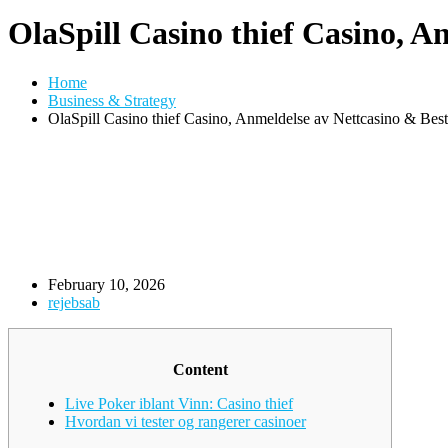
OlaSpill Casino thief Casino, A
Home
Business & Strategy
OlaSpill Casino thief Casino, Anmeldelse av Nettcasino & Bes
February 10, 2026
rejebsab
Content
Live Poker iblant Vinn: Casino thief
Hvordan vi tester og rangerer casinoer