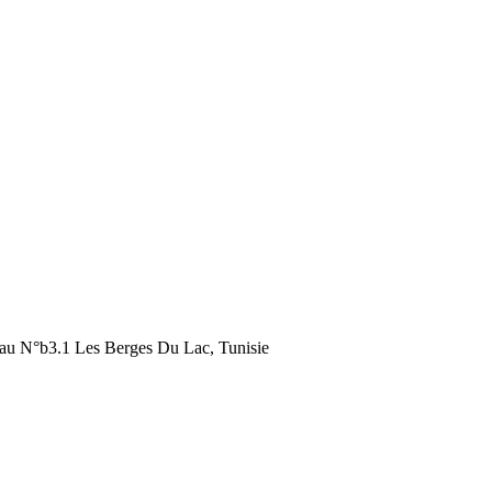
au N°b3.1 Les Berges Du Lac, Tunisie