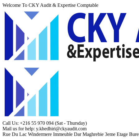
Welcome To CKY Audit & Expertise Comptable
Call Us: +216 55 970 094
(Sat - Thursday)
Mail us for help:
y.khedhiri@ckyaudit.com
Rue Du Lac Windermere Immeuble Dar Maghrebie
3eme Etage Bure