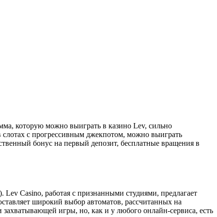
ма, которую можно выиграть в казино Lev, сильно
, в слотах с прогрессивным джекпотом, можно выиграть
твенный бонус на первый депозит, бесплатные вращения в
 Lev Casino, работая с признанными студиями, предлагает
ставляет широкий выбор автоматов, рассчитанных на
захватывающей игры, но, как и у любого онлайн-сервиса, есть