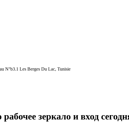
au N°b3.1 Les Berges Du Lac, Tunisie
рабочее зеркало и вход сегодн