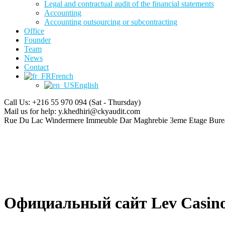
Legal and contractual audit of the financial statements
Accounting
Accounting outsourcing or subcontracting
Office
Founder
Team
News
Contact
French
English
Call Us: +216 55 970 094
(Sat - Thursday)
Mail us for help:
y.khedhiri@ckyaudit.com
Rue Du Lac Windermere Immeuble Dar Maghrebie
3eme Etage Bure
Официальный сайт Lev Casino 