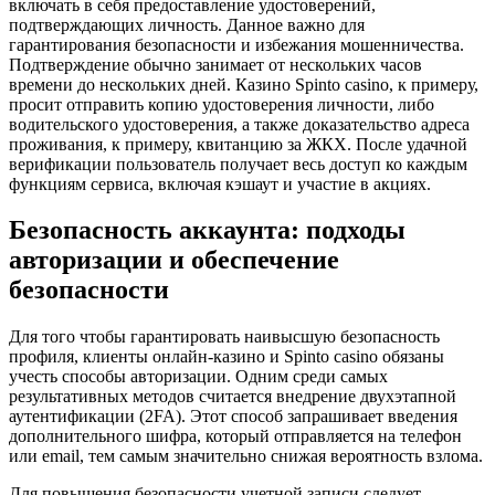
включать в себя предоставление удостоверений,
подтверждающих личность. Данное важно для
гарантирования безопасности и избежания мошенничества.
Подтверждение обычно занимает от нескольких часов
времени до нескольких дней. Казино Spinto casino, к примеру,
просит отправить копию удостоверения личности, либо
водительского удостоверения, а также доказательство адреса
проживания, к примеру, квитанцию за ЖКХ. После удачной
верификации пользователь получает весь доступ ко каждым
функциям сервиса, включая кэшаут и участие в акциях.
Безопасность аккаунта: подходы
авторизации и обеспечение
безопасности
Для того чтобы гарантировать наивысшую безопасность
профиля, клиенты онлайн-казино и Spinto casino обязаны
учесть способы авторизации. Одним среди самых
результативных методов считается внедрение двухэтапной
аутентификации (2FA). Этот способ запрашивает введения
дополнительного шифра, который отправляется на телефон
или email, тем самым значительно снижая вероятность взлома.
Для повышения безопасности учетной записи следует