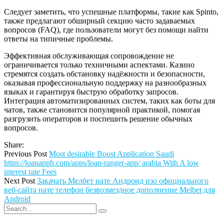
Следует заметить, что успешные платформы, такие как Spinto,
также предлагают обширный секцию часто задаваемых
вопросов (FAQ), где пользователи могут без помощи найти
ответы на типичные проблемы.
Эффективная обслуживающая сопровождение не
ограничивается только техничными аспектами. Казино
стремятся создать обстановку надёжности и безопасности,
оказывая профессиональную поддержку на разнообразных
языках и гарантируя быструю обработку запросов.
Интеграция автоматизированных систем, таких как боты для
чатов, также становится популярной практикой, помогая
разгрузить операторов и поспешить решение обычных
вопросов.
Share:
Previous Post
Most desirable Boost Application Saudi
https://loanapph.com/apps/loan-ranger-app/ arabia With A low
interest rate Fees
Next Post
Закачать Мелбет нате Андроид изо официального
веб-сайта нате телефон безвозмездное дополнение Melbet для
Android