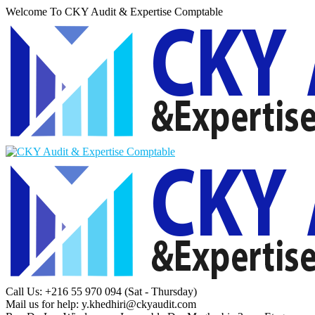
Welcome To CKY Audit & Expertise Comptable
Call Us: +216 55 970 094
(Sat - Thursday)
Mail us for help:
y.khedhiri@ckyaudit.com