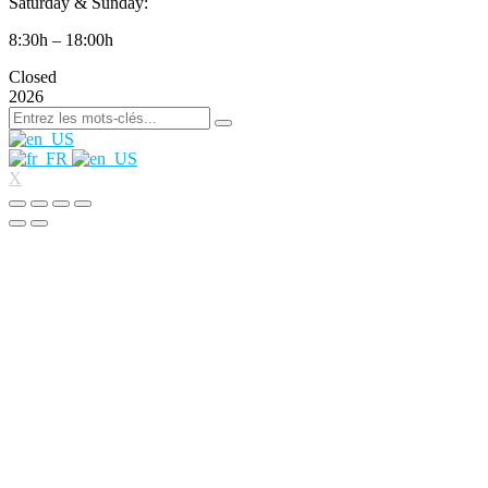
Saturday & Sunday:
8:30h – 18:00h
Closed
2026
X