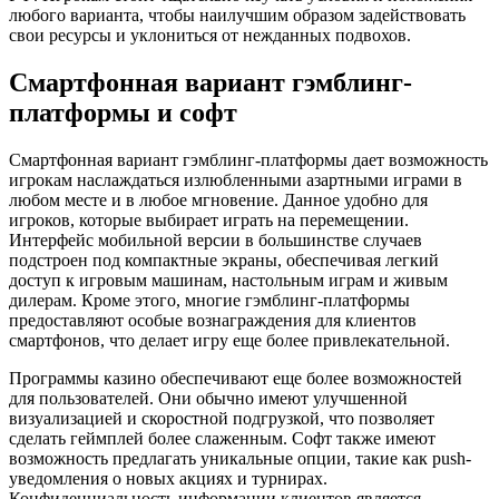
любого варианта, чтобы наилучшим образом задействовать
свои ресурсы и уклониться от нежданных подвохов.
Смартфонная вариант гэмблинг-
платформы и софт
Смартфонная вариант гэмблинг-платформы дает возможность
игрокам наслаждаться излюбленными азартными играми в
любом месте и в любое мгновение. Данное удобно для
игроков, которые выбирает играть на перемещении.
Интерфейс мобильной версии в большинстве случаев
подстроен под компактные экраны, обеспечивая легкий
доступ к игровым машинам, настольным играм и живым
дилерам. Кроме этого, многие гэмблинг-платформы
предоставляют особые вознаграждения для клиентов
смартфонов, что делает игру еще более привлекательной.
Программы казино обеспечивают еще более возможностей
для пользователей. Они обычно имеют улучшенной
визуализацией и скоростной подгрузкой, что позволяет
сделать геймплей более слаженным. Софт также имеют
возможность предлагать уникальные опции, такие как push-
уведомления о новых акциях и турнирах.
Конфиденциальность информации клиентов является