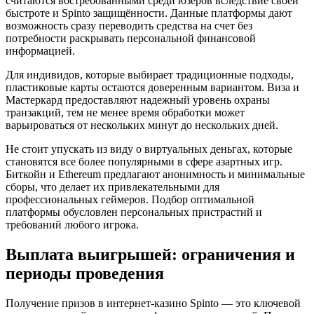
считаются востребованными среди юзеров вследствие своей
быстроте и Spinto защищённости. Данные платформы дают
возможность сразу переводить средства на счет без
потребности раскрывать персональной финансовой
информацией.
Для индивидов, которые выбирает традиционные подходы,
пластиковые карты остаются доверенным вариантом. Виза и
Мастеркард предоставляют надежный уровень охраны
транзакций, тем не менее время обработки может
варьироваться от нескольких минут до нескольких дней.
Не стоит упускать из виду о виртуальных деньгах, которые
становятся все более популярными в сфере азартных игр.
Биткойн и Ethereum предлагают анонимность и минимальные
сборы, что делает их привлекательными для
профессиональных геймеров. Подбор оптимальной
платформы обусловлен персональных пристрастий и
требований любого игрока.
Выплата выигрышей: ограничения и
периоды проведения
Получение призов в интернет-казино Spinto — это ключевой