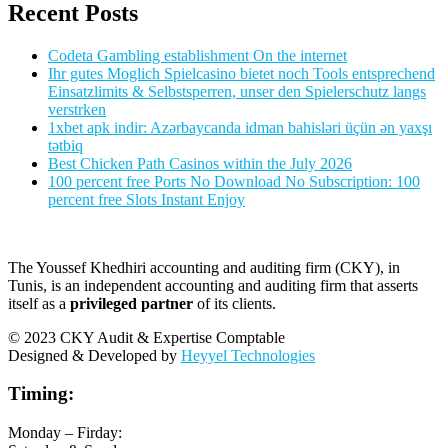
Recent Posts
Codeta Gambling establishment On the internet
Ihr gutes Moglich Spielcasino bietet noch Tools entsprechend
Einsatzlimits & Selbstsperren, unser den Spielerschutz langs
verstrken
1xbet apk indir: Azərbaycanda idman bahisləri üçün ən yaxşı
tətbiq
Best Chicken Path Casinos within the July 2026
100 percent free Ports No Download No Subscription: 100
percent free Slots Instant Enjoy
The Youssef Khedhiri accounting and auditing firm (CKY), in
Tunis, is an independent accounting and auditing firm that asserts
itself as a
privileged partner
of its clients.
© 2023 CKY Audit & Expertise Comptable
Designed & Developed by
Heyyel Technologies
Timing:
Monday – Firday: