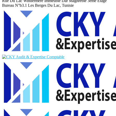
Rue Du Lac Windermere Immeuble Dar Maghrebie
3eme Etage
Bureau N°b3.1 Les Berges Du Lac, Tunisie