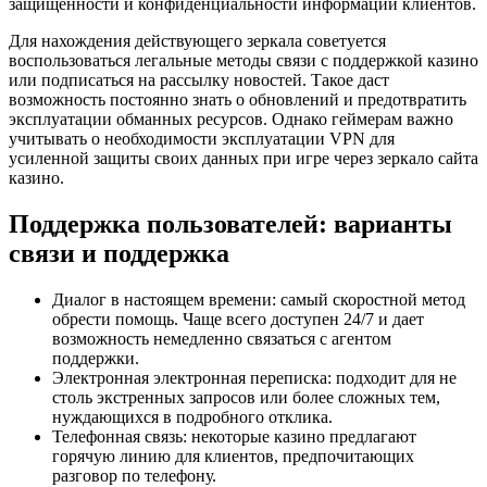
защищенности и конфиденциальности информации клиентов.
Для нахождения действующего зеркала советуется
воспользоваться легальные методы связи с поддержкой казино
или подписаться на рассылку новостей. Такое даст
возможность постоянно знать о обновлений и предотвратить
эксплуатации обманных ресурсов. Однако геймерам важно
учитывать о необходимости эксплуатации VPN для
усиленной защиты своих данных при игре через зеркало сайта
казино.
Поддержка пользователей: варианты
связи и поддержка
Диалог в настоящем времени: самый скоростной метод
обрести помощь. Чаще всего доступен 24/7 и дает
возможность немедленно связаться с агентом
поддержки.
Электронная электронная переписка: подходит для не
столь экстренных запросов или более сложных тем,
нуждающихся в подробного отклика.
Телефонная связь: некоторые казино предлагают
горячую линию для клиентов, предпочитающих
разговор по телефону.