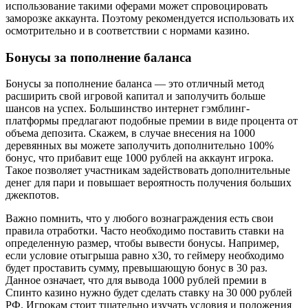
использование такими оферами может спровоцировать
заморозке аккаунта. Поэтому рекомендуется использовать их
осмотрительно и в соответствии с нормами казино.
Бонусы за пополнение баланса
Бонусы за пополнение баланса — это отличный метод
расширить свой игровой капитал и заполучить больше
шансов на успех. Большинство интернет гэмблинг-
платформы предлагают подобные премии в виде процента от
объема депозита. Скажем, в случае внесения на 1000
деревянных вы можете заполучить дополнительно 100%
бонус, что прибавит еще 1000 рублей на аккаунт игрока.
Такое позволяет участникам задействовать дополнительные
денег для пари и повышает вероятность получения больших
джекпотов.
Важно помнить, что у любого вознаграждения есть свои
правила отработки. Часто необходимо поставить ставки на
определенную размер, чтобы вывести бонусы. Например,
если условие отыгрыша равно x30, то геймеру необходимо
будет проставить сумму, превышающую бонус в 30 раз.
Данное означает, что для вывода 1000 рублей премии в
Спинто казино нужно будет сделать ставку на 30 000 рублей
РФ. Игрокам стоит тщательно изучать условия и положения