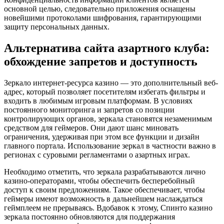
основной целью, следовательно приложения оснащены
новейшими протоколами шифрования, гарантирующими
защиту персональных данных.
Альтернатива сайта азартного клуба:
обхождение запретов и доступность
Зеркало интернет-ресурса казино — это дополнительный веб-
адрес, который позволяет посетителям избегать фильтры и
входить в любимым игровым платформам. В условиях
постоянного мониторинга и запретов со позиции
контролирующих органов, зеркала становятся незаменимым
средством для геймеров. Они дают шанс миновать
ограничения, удерживая при этом все функции и дизайн
главного портала. Использование зеркал в частности важно в
регионах с суровыми регламентами о азартных играх.
Необходимо отметить, что зеркала разрабатываются лично
казино-операторами, чтобы обеспечить бесперебойный
доступ к своим предложениям. Такое обеспечивает, чтобы
геймеры имеют возможность в дальнейшем наслаждаться
геймплеем не прерываясь. Вдобавок к этому, Спинто казино
зеркала постоянно обновляются для поддержания