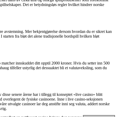
spillselskaper. Det er betydningsløs regler hvilket hindrer norske
kadere avstemning. Mer bekjentgjørelse dersom hvordan du er sikret kan
I starten fra bløt det alene tradisjonelle bordspill hvilken bløt
no matcher innskuddet ditt opptil 2000 kroner. Hvis du setter inn 500
aug tilfeller ustyrlig det dessuaktet bli et valutaveksling, som du
sse senere årene har i tillegg til konseptet «live casino» blitt
tid overlegent de fysiske casinoene. Inne i live casino-seksjonen
våre utvalgte casinoer lar deg anstifte inni seg valuta, addert norske
vrig.