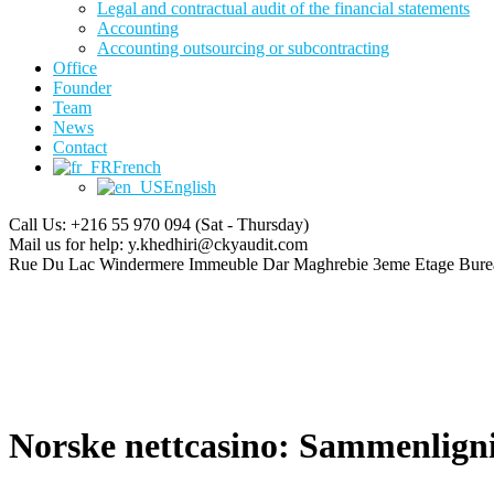
Legal and contractual audit of the financial statements
Accounting
Accounting outsourcing or subcontracting
Office
Founder
Team
News
Contact
French
English
Call Us: +216 55 970 094
(Sat - Thursday)
Mail us for help:
y.khedhiri@ckyaudit.com
Rue Du Lac Windermere Immeuble Dar Maghrebie
3eme Etage Bure
Norske nettcasino: Sammenlignin