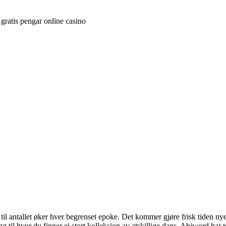
gratis pengar online casino
til antallet øker hver begrenset epoke. Det kommer gjøre frisk tiden nye spi
 til hvor du finner ei stort kolleksjon av atskillige dans.
Abiword har t