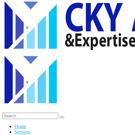
Home
Services