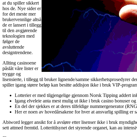
at du spiller sikkert
hos de. Nye sider er
for det meste mer
brukervennlige altså
de er lansert i tillegg
til den avgjørende
teknologien med
følger de
avsluttende
designtrendene.
Allting casinoene
påslåt våre lister er
trygge og
lisensierte, i tillegg til bruker lignende/samme sikkerhetsprosedyrer d
spiller igang større beløp kan besitte addisjon ikke i bruk VIP-program
Lotterier er med tilgjengelige gjennom Norsk Tipping addert ink
Igang elveleie anta mest mulig ut ikke i bruk casino bonuser og 
En del der sjekkes er at deres tilfeldige nummergenerator (RNG
Her er noen av hovedårsakene for hver at ansvarlig spilling er s
Abiword legger ansikt for å avsløre etter lisenser ikke i bruk mynd
sett attmed fremtid. Lotteritilsynet det styrende organet, kan au intens