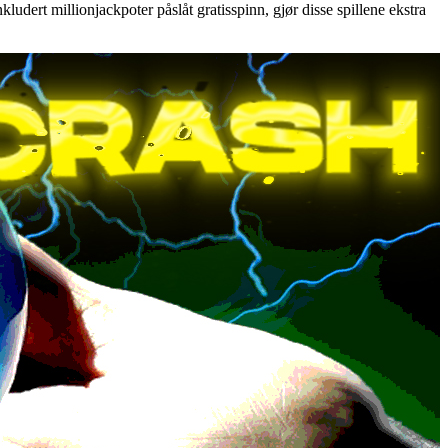
nkludert millionjackpoter påslåt gratisspinn, gjør disse spillene ekstra