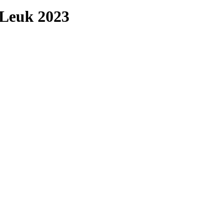
 Leuk 2023