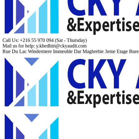
Call Us: +216 55 970 094
(Sat - Thursday)
Mail us for help:
y.khedhiri@ckyaudit.com
Rue Du Lac Windermere Immeuble Dar Maghrebie
3eme Etage Bure