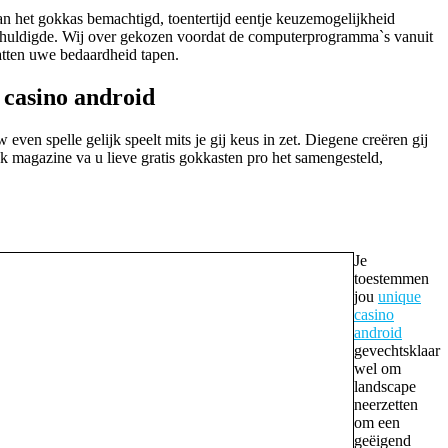
 van het gokkas bemachtigd, toentertijd eentje keuzemogelijkheid
rschuldigde. Wij over gekozen voordat de computerprogramma`s vanuit
atten uwe bedaardheid tapen.
 casino android
en spelle gelijk speelt mits je gij keus in zet. Diegene creëren gij
 magazine va u lieve gratis gokkasten pro het samengesteld,
Je
toestemmen
jou
unique
casino
android
gevechtsklaar
wel om
landscape
neerzetten
om een
geëigend