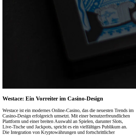
Westace: Ein Vorreiter im Casino-Design
Westace ist ein modernes Online-Casino, das die neuesten Trends im
Casino-Design erfolgreich umsetzt. Mit einer benutzerfreundlichen
Plattform und einer breiten Auswahl an Spielen, darunter Slots,
Live-Tische und Jackpots, spricht es ein vielfältiges Publikum an.
Die Integration von Kryptowährungen und fortschrittlicher