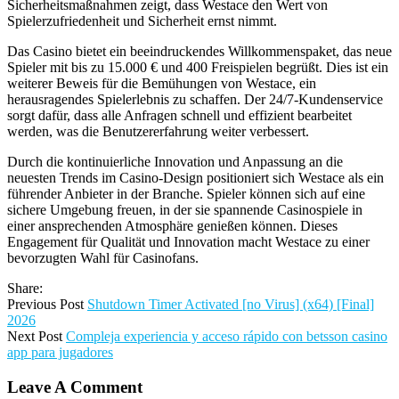
Sicherheitsmaßnahmen zeigt, dass Westace den Wert von
Spielerzufriedenheit und Sicherheit ernst nimmt.
Das Casino bietet ein beeindruckendes Willkommenspaket, das neue
Spieler mit bis zu 15.000 € und 400 Freispielen begrüßt. Dies ist ein
weiterer Beweis für die Bemühungen von Westace, ein
herausragendes Spielerlebnis zu schaffen. Der 24/7-Kundenservice
sorgt dafür, dass alle Anfragen schnell und effizient bearbeitet
werden, was die Benutzererfahrung weiter verbessert.
Durch die kontinuierliche Innovation und Anpassung an die
neuesten Trends im Casino-Design positioniert sich Westace als ein
führender Anbieter in der Branche. Spieler können sich auf eine
sichere Umgebung freuen, in der sie spannende Casinospiele in
einer ansprechenden Atmosphäre genießen können. Dieses
Engagement für Qualität und Innovation macht Westace zu einer
bevorzugten Wahl für Casinofans.
Share:
Previous Post
Shutdown Timer Activated [no Virus] (x64) [Final]
2026
Next Post
Compleja experiencia y acceso rápido con betsson casino
app para jugadores
Leave A Comment