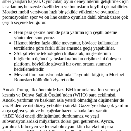
siber yarışları kapsar. Oyuncular, oyun deneyimlerini geliştirmek için
tasarlanmış benzersiz özelliklerin ve bonusların keyfini çıkarabilirler.
Mostbet mobil versiyonu hızlı bir şekilde yüklenir ve oyuncular
promosyonlar, spor ve on line casino oyunları dahil olmak üzere çok
çeşitli seçenekleri görür.
Hem para çekme hem de para yatırma için çeşitli ödeme
yöntemleri sunuyoruz.
Hizmet birden fazla dilde mevcuttur, böylece kullanıcılar
tercihlerine göre farklı diller arasında geçiş yapabilirler.
SSL şifreleme teknolojileri kullanarak, müşterilerinin
bilgilerinin üçüncü şahıslar tarafından erişilmesini önleyen
platform, böylelikle güvenli bir oyun ortamı sunmayı
hedeflemektedir.
Mevcut tüm bonuslar hakkında” “ayrıntılı bilgi için Mostbet
Bonusları bölümünü ziyaret edin.
Ancak Trump, ilk dönemirde bazı BM kurumlarına fon vermeyi
kesmiş ve Dünya Sağlık Örgütü’nden (WHO) para çekilmişti.
Ancak, yardımın ve baskının asla yeterli olmadığını düşünenler de
var. Biden ve üst düzey yetkilileri sürekli Gazze’ye daha çok yardım
akışı çağrısı yaptı ve bu çağrılar bazen sahada fark yarattı.
“ABD’deki enerji dönüşümünü durduramaz ve yeşil
sübvansiyonlardaki milyarlarca doları geri getiremez. Ayrıca,
yorulmak bilmeyen ve federal olmayan iklim hareketini para