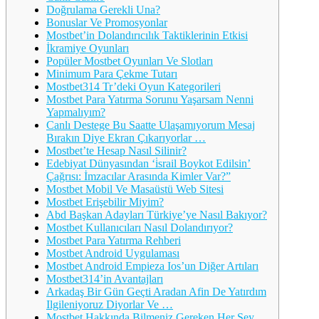
Doğrulama Gerekli Una?
Bonuslar Ve Promosyonlar
Mostbet’in Dolandırıcılık Taktiklerinin Etkisi
İkramiye Oyunları
Popüler Mostbet Oyunları Ve Slotları
Minimum Para Çekme Tutarı
Mostbet314 Tr’deki Oyun Kategorileri
Mostbet Para Yatırma Sorunu Yaşarsam Nenni
Yapmalıyım?
Canlı Destege Bu Saatte Ulaşamıyorum Mesaj
Bırakın Diye Ekran Çıkarıyorlar …
Mostbet’te Hesap Nasıl Silinir?
Edebiyat Dünyasından ‘i̇srail Boykot Edilsin’
Çağrısı: İmzacılar Arasında Kimler Var?”
Mostbet Mobil Ve Masaüstü Web Sitesi
Mostbet Erişebilir Miyim?
Abd Başkan Adayları Türkiye’ye Nasıl Bakıyor?
Mostbet Kullanıcıları Nasıl Dolandırıyor?
Mostbet Para Yatırma Rehberi
Mostbet Android Uygulaması
Mostbet Android Empieza Ios’un Diğer Artıları
Mostbet314’in Avantajları
Arkadaş Bir Gün Geçti Aradan Afin De Yatırdım
Ilgileniyoruz Diyorlar Ve …
Mostbet Hakkında Bilmeniz Gereken Her Şey