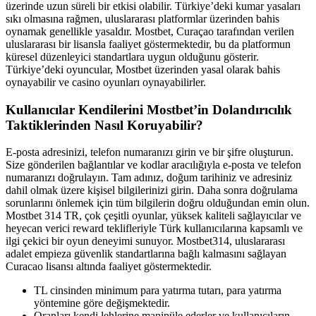
üzerinde uzun süreli bir etkisi olabilir. Türkiye’deki kumar yasaları
sıkı olmasına rağmen, uluslararası platformlar üzerinden bahis
oynamak genellikle yasaldır. Mostbet, Curaçao tarafından verilen
uluslararası bir lisansla faaliyet göstermektedir, bu da platformun
küresel düzenleyici standartlara uygun olduğunu gösterir.
Türkiye’deki oyuncular, Mostbet üzerinden yasal olarak bahis
oynayabilir ve casino oyunları oynayabilirler.
Kullanıcılar Kendilerini Mostbet’in Dolandırıcılık
Taktiklerinden Nasıl Koruyabilir?
E-posta adresinizi, telefon numaranızı girin ve bir şifre oluşturun.
Size gönderilen bağlantılar ve kodlar aracılığıyla e-posta ve telefon
numaranızı doğrulayın. Tam adınız, doğum tarihiniz ve adresiniz
dahil olmak üzere kişisel bilgilerinizi girin. Daha sonra doğrulama
sorunlarını önlemek için tüm bilgilerin doğru olduğundan emin olun.
Mostbet 314 TR, çok çeşitli oyunlar, yüksek kaliteli sağlayıcılar ve
heyecan verici reward teklifleriyle Türk kullanıcılarına kapsamlı ve
ilgi çekici bir oyun deneyimi sunuyor. Mostbet314, uluslararası
adalet empieza güvenlik standartlarına bağlı kalmasını sağlayan
Curacao lisansı altında faaliyet göstermektedir.
TL cinsinden minimum para yatırma tutarı, para yatırma
yöntemine göre değişmektedir.
Oranları kendi lehlerine manipüle ederler ve kullanıcıların