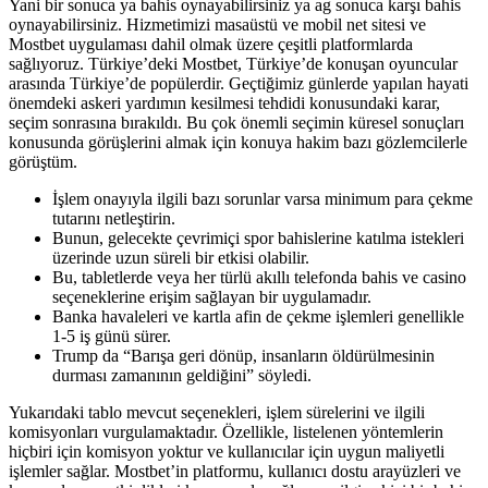
Yani bir sonuca ya bahis oynayabilirsiniz ya ag sonuca karşı bahis
oynayabilirsiniz. Hizmetimizi masaüstü ve mobil net sitesi ve
Mostbet uygulaması dahil olmak üzere çeşitli platformlarda
sağlıyoruz. Türkiye’deki Mostbet, Türkiye’de konuşan oyuncular
arasında Türkiye’de popülerdir. Geçtiğimiz günlerde yapılan hayati
önemdeki askeri yardımın kesilmesi tehdidi konusundaki karar,
seçim sonrasına bırakıldı. Bu çok önemli seçimin küresel sonuçları
konusunda görüşlerini almak için konuya hakim bazı gözlemcilerle
görüştüm.
İşlem onayıyla ilgili bazı sorunlar varsa minimum para çekme
tutarını netleştirin.
Bunun, gelecekte çevrimiçi spor bahislerine katılma istekleri
üzerinde uzun süreli bir etkisi olabilir.
Bu, tabletlerde veya her türlü akıllı telefonda bahis ve casino
seçeneklerine erişim sağlayan bir uygulamadır.
Banka havaleleri ve kartla afin de çekme işlemleri genellikle
1-5 iş günü sürer.
Trump da “Barışa geri dönüp, insanların öldürülmesinin
durması zamanının geldiğini” söyledi.
Yukarıdaki tablo mevcut seçenekleri, işlem sürelerini ve ilgili
komisyonları vurgulamaktadır. Özellikle, listelenen yöntemlerin
hiçbiri için komisyon yoktur ve kullanıcılar için uygun maliyetli
işlemler sağlar. Mostbet’in platformu, kullanıcı dostu arayüzleri ve