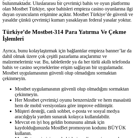
bulunmaktadır. Uluslararası bir çevrimiçi bahis ve oyun platformu
olan Mostbet Türkiye, spor bahisleri empieza casino oyunlarına ilgi
duyan oyuncuların erişimine açıktır. Mostbet Türkiye’de güvenli ve
yasaldır çünkü çevrimiçi kumarı yasaklayan federal yasalar yoktur.
Türkiye’de Mostbet-314 Para Yatırma Ve Çekme
İşlemleri
Ayrıca, bunu kolaylaştırmak için bağlantılar empieza banner’lar da
dahil olmak üzere çok çeşitli pazarlama araçlarımız ve
malzemelerimiz var. Bu, tabletlerde ya da her türlü akıllı telefonda
bahis ve casino seçeneklerine erişim sağlayan bir uygulamadır.
Mostbet uygulamasının güvenli olup olmadığını sormaktan
çekinmeyin.
Mostbet uygulamasının güvenli olup olmadığını sormaktan
çekinmeyin.
Her Mostbet çevrimiçi oyunu benzersizdir ve hem masaüstü
hem de mobil versiyonlara göre improve edilmiştir.
Müşteri desteği, canlı sohbet, e-posta ve sosyal medya
aracılığıyla yardım sunarak kolayca kullanılabilir.
Mevcut en iyi hoş geldin bonusunu almak için
kaydolduğunuzda MostBet promosyon kodunu BÜYÜK
kullanın.