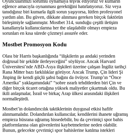
Oyuncularımızı sorumlu oynamaya teşvik ediyoruz ve kumarın
eğlence amacıyla oynanması gerektiğini hatırlatıyoruz. Siz veya
tanıdığınız biri kumarla ilgili sorun yaşıyorsa, lütfen profesyonel
yardım alın. Bu güven, dikkate alınması gereken birçok faktörün
birleşimiyle sağlanmıştır. Mostbet 314, sunduğu çeşitli iletişim
kanallarıyla kullanıcılarına her the ulaşılabilir olmayı empieza
sorunları en kısa sürede çözmeyi assurée eder.
Mostbet Promosyon Kodu
Olası bir Harris başkanlığında “ilişkilerin şu andaki yerinden
doğrusal bir şekilde ilerleyeceğini” söylüyor. Ancak Harvard
Üniversitesi’nde ABD-Asya ilişkileri üzerine çalışan İngiliz tarihçi
Rana Mitter bazı farklılıklar görüyor. Ancak Trump, Çin lideri Şi
Jinping ile kendi güçlü şahsi bağını da övüyor. Trump’ın “Önce
Amerika” yaklaşımındaki” “sobre ısrarlı tehditlerden biri Çin ve
diğer birçok ticaret ortağına yüksek maliyetler çıkartmak oldu. Bu
ikili anlaşmalar, İsrail ve birkaç Arap ülkesi arasındaki ilişkileri
normalleştirdi.
Mostbet’in dolandırıcılık taktiklerinin duygusal etkisi hafife
alınmamalıdır. Dolandırılan kullanıcılar, kendilerini ihanete uğramış
empieza hüsrana uğramış hissedebilir, bu da çevrimiçi spor bahis
platformlarına olan güvenlerini kaybetmelerine neden olabilir.
Bunun, gelecekte çevrimiçi spor bahislerine katılma istekleri