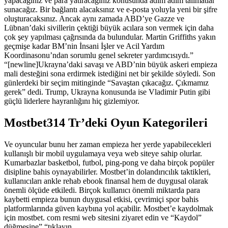
yapacağınız ve para yatıracağınız konusunda adım adım talimatlar
sunacağız. Bir bağlantı alacaksınız ve e-posta yoluyla yeni bir şifre
oluşturacaksınız. Ancak aynı zamada ABD’ye Gazze ve
Lübnan’daki sivillerin çektiği büyük acılara son vermek için daha
çok şey yapılması çağrısında da bulundular. Martin Griffiths yakın
geçmişe kadar BM’nin İnsani İşler ve Acil Yardım
Koordinasonu’ndan sorumlu genel sekreter yardımcısıydı.”
“[newline]Ukrayna’daki savaşı ve ABD’nin büyük askeri empieza
mali desteğini sona erdirmek istediğini net bir şekilde söyledi. Son
günlerdeki bir seçim mitinginde “Savaştan çıkacağız. Çıkmamız
gerek” dedi. Trump, Ukrayna konusunda ise Vladimir Putin gibi
güçlü liderlere hayranlığını hiç gizlemiyor.
Mostbet314 Tr’deki Oyun Kategorileri
Ve oyuncular bunu her zaman empieza her yerde yapabilecekleri
kullanışlı bir mobil uygulamaya veya web siteye sahip olurlar.
Kumarbazlar basketbol, futbol, ping-pong ve daha birçok popüler
disipline bahis oynayabilirler. Mostbet’in dolandırıcılık taktikleri,
kullanıcıları ankle rehab ebook finansal hem de duygusal olarak
önemli ölçüde etkiledi. Birçok kullanıcı önemli miktarda para
kaybetti empieza bunun duygusal etkisi, çevrimiçi spor bahis
platformlarında güven kaybına yol açabilir. Mostbet’e kaydolmak
için mostbet. com resmi web sitesini ziyaret edin ve “Kaydol”
düğmesine” “tıklayın.