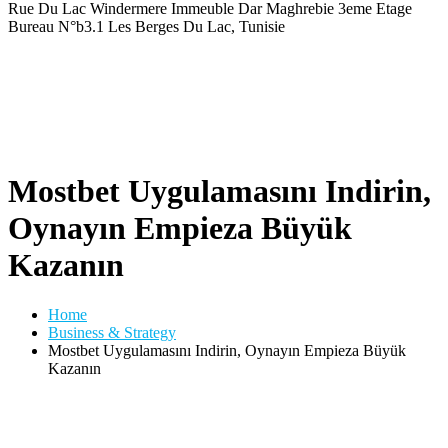
Rue Du Lac Windermere Immeuble Dar Maghrebie
3eme Etage
Bureau N°b3.1 Les Berges Du Lac, Tunisie
Mostbet Uygulamasını Indirin,
Oynayın Empieza Büyük
Kazanın
Home
Business & Strategy
Mostbet Uygulamasını Indirin, Oynayın Empieza Büyük
Kazanın