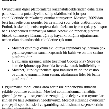
Oyuncuların diğer platformlarda kazanabileceklerinden daha fazla
para kazanma potansiyeline sahip olabilmeleri için spor
etkinliklerinde de rekabetçi oranlar sunuyoruz. Mostbet, 2009’dan
beri faaliyette olan popüler bir çevrimiçi spor bahis platformudur.
Futbol, ​​basketbol, ​​tenis empieza daha fazlasını içeren çok çeşitli spor
bahis seçenekleri sunmasıyla bilinir. Ancak kid raporlar, şirketin
birçok kullanıcıyı hüsrana uğratıp hayal kırıklığına uğratmasına
neden olan dolandırıcılık taktiklerine ışık tuttu.
Mostbet çevrimiçi oyun evi, dünya çapındaki oyunculara çok
çeşitli seçenekler sunan kapsamlı bir bahis ve on line casino
platformudur.
Uygulama sprained ankle treatment Google Play Store’da
hem de Iphone app Store’da ücretsiz olarak indirilebiliyor.
Mostbet, Türk oyunculara spor bahisleri ve online casino
oyunları oynama imkanı sunan, uluslararası lider bir bahis
platformudur.
Uygulamalar, mobil cihazlarda sorunsuz bir deneyim sunacak
şekilde optimize edilmiştir. Mostbet com markamızı, rahatlığa,
güvenliğe ve oyun seçenekleri zenginliğine değer veren oyuncular
için en iyi hale getirmeyi hedefliyoruz. Mostbet sitesinde oyuncular
çok çeşitli spor bahisleri ve gambling establishment seçeneklerinin
keyfini çıkarabilirler.