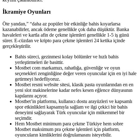
İkramiye Oyunları
Öte yandan,” “daha az popüler bir etkinliğe bahis koyarlarsa
kazanabilirler, ancak ödeme genellikle çok daha düşüktür. Banka
havaleleri ve kartla afin de çekme işlemleri genellikle 1-5 iş günü
sürer. E-cüzdan ve kripto para çekme işlemleri 24 ketika içinde
gerçekleştirilir.
Bahis süreci, gezinmesi kolay bölümler ve hızlı bahis
yerleştirmeleri ile basittir.
Mostbet com markamızı, rahatlığa, güvenliğe ve oyun
seçenekleri zenginliğine değer veren oyuncular için en iyi hale
getirmeyi hedefliyoruz.
Mostbet resmi website sitesi, klasik pasta oyunlarından en en
yeni slot makinelerine kadar nefes kesen eğlence dünyasının
kapılarını açıyor.
Mostbet’in platformu, kullanıcı dostu arayüzleri ve kapsamlı
spor etkinlikleri kapsamıyla sağlam ve ilgi çekici bir bahis
deneyimi sağlayarak Türk oyuncular için mükemmel bir
seçimdir.
Hem Mostbet minimum para çekme Türkiye hem sobre
Mostbet maksimum pra çekme işlemleri için platform,
oyuncuların kimliklerini doğrulamasını isteyebilir.