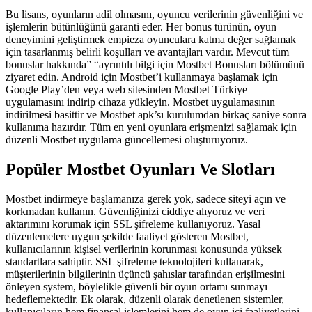
Bu lisans, oyunların adil olmasını, oyuncu verilerinin güvenliğini ve
işlemlerin bütünlüğünü garanti eder. Her bonus türünün, oyun
deneyimini geliştirmek empieza oyunculara katma değer sağlamak
için tasarlanmış belirli koşulları ve avantajları vardır. Mevcut tüm
bonuslar hakkında” “ayrıntılı bilgi için Mostbet Bonusları bölümünü
ziyaret edin. Android için Mostbet’i kullanmaya başlamak için
Google Play’den veya web sitesinden Mostbet Türkiye
uygulamasını indirip cihaza yükleyin. Mostbet uygulamasının
indirilmesi basittir ve Mostbet apk’sı kurulumdan birkaç saniye sonra
kullanıma hazırdır. Tüm en yeni oyunlara erişmenizi sağlamak için
düzenli Mostbet uygulama güncellemesi oluşturuyoruz.
Popüler Mostbet Oyunları Ve Slotları
Mostbet indirmeye başlamanıza gerek yok, sadece siteyi açın ve
korkmadan kullanın. Güvenliğinizi ciddiye alıyoruz ve veri
aktarımını korumak için SSL şifreleme kullanıyoruz. Yasal
düzenlemelere uygun şekilde faaliyet gösteren Mostbet,
kullanıcılarının kişisel verilerinin korunması konusunda yüksek
standartlara sahiptir. SSL şifreleme teknolojileri kullanarak,
müşterilerinin bilgilerinin üçüncü şahıslar tarafından erişilmesini
önleyen system, böylelikle güvenli bir oyun ortamı sunmayı
hedeflemektedir. Ek olarak, düzenli olarak denetlenen sistemler,
kullanıcıların hem finansal işlemlerini hem de oyun içi faaliyetlerini