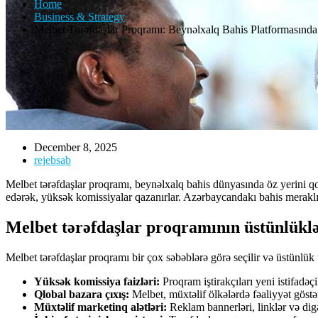
Home
Business & Strategy
Melbet Tərəfdaşlar Proqramı: Beynəlxalq Bahis Platformasında
December 8, 2025
rejebsab
Melbet tərəfdaşlar proqramı, beynəlxalq bahis dünyasında öz yerini qor
edərək, yüksək komissiyalar qazanırlar. Azərbaycandakı bahis meraklılar
Melbet tərəfdaşlar proqramının üstünlüklə
Melbet tərəfdaşlar proqramı bir çox səbəblərə görə seçilir və üstünlük t
Yüksək komissiya faizləri:
Proqram iştirakçıları yeni istifadəçi
Qlobal bazara çıxış:
Melbet, müxtəlif ölkələrdə fəaliyyət göstə
Müxtəlif marketinq alətləri:
Reklam bannerləri, linklər və dig