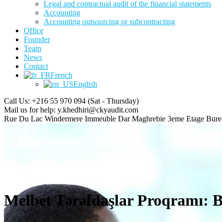
Legal and contractual audit of the financial statements
Accounting
Accounting outsourcing or subcontracting
Office
Founder
Team
News
Contact
French
English
Call Us: +216 55 970 094
(Sat - Thursday)
Mail us for help:
y.khedhiri@ckyaudit.com
Rue Du Lac Windermere Immeuble Dar Maghrebie
3eme Etage Bure
Melbet Tərəfdaşlar Proqramı: B