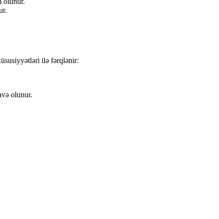
m olunur.
ur.
usiyyətləri ilə fərqlənir:
avə olunur.