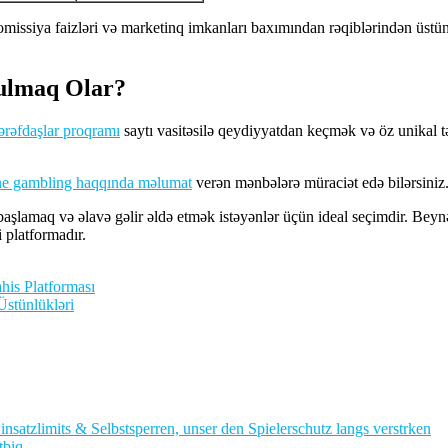
ssiya faizləri və marketinq imkanları baxımından rəqiblərindən üstünlü
ulmaq Olar?
ərəfdaşlar proqramı
saytı vasitəsilə qeydiyyatdan keçmək və öz unikal tə
ne gambling haqqında məlumat
verən mənbələrə müraciət edə bilərsiniz
aşlamaq və əlavə gəlir əldə etmək istəyənlər üçün ideal seçimdir. Beynə
i platformadır.
is Platforması
Üstünlükləri
nsatzlimits & Selbstsperren, unser den Spielerschutz langs verstrken
tbiq