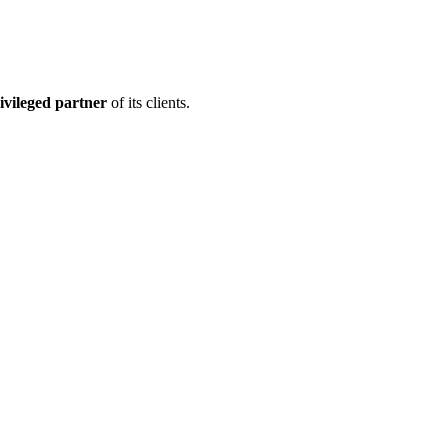
ivileged partner
of its clients.