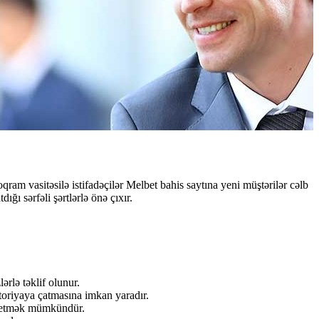
ram vasitəsilə istifadəçilər Melbet bahis saytına yeni müştərilər cəlb
ğı sərfəli şərtlərlə önə çıxır.
lərlə təklif olunur.
itoriyaya çatmasına imkan yaradır.
il etmək mümkündür.