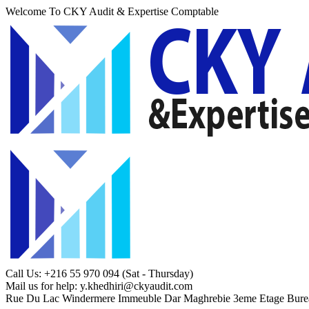
Welcome To CKY Audit & Expertise Comptable
Call Us: +216 55 970 094
(Sat - Thursday)
Mail us for help:
y.khedhiri@ckyaudit.com
Rue Du Lac Windermere Immeuble Dar Maghrebie
3eme Etage Bure