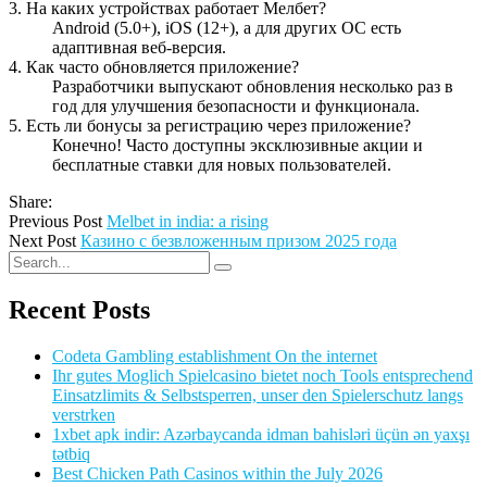
3. На каких устройствах работает Мелбет?
Android (5.0+), iOS (12+), а для других ОС есть
адаптивная веб-версия.
4. Как часто обновляется приложение?
Разработчики выпускают обновления несколько раз в
год для улучшения безопасности и функционала.
5. Есть ли бонусы за регистрацию через приложение?
Конечно! Часто доступны эксклюзивные акции и
бесплатные ставки для новых пользователей.
Share:
Previous Post
Melbet in india: a rising
Next Post
Казино с безвложенным призом 2025 года
Recent Posts
Codeta Gambling establishment On the internet
Ihr gutes Moglich Spielcasino bietet noch Tools entsprechend
Einsatzlimits & Selbstsperren, unser den Spielerschutz langs
verstrken
1xbet apk indir: Azərbaycanda idman bahisləri üçün ən yaxşı
tətbiq
Best Chicken Path Casinos within the July 2026