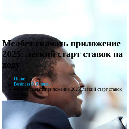
Мелбет скачать приложение
2025: легкий старт ставок на
ходу
Home
Business & Strategy
Мелбет скачать приложение 2025: легкий старт ставок
на ходу