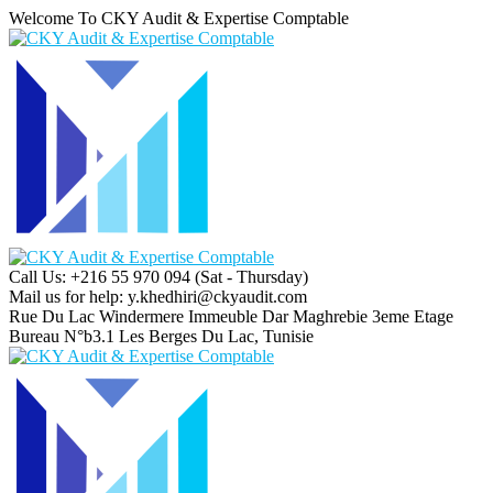
Welcome To CKY Audit & Expertise Comptable
Call Us: +216 55 970 094
(Sat - Thursday)
Mail us for help:
y.khedhiri@ckyaudit.com
Rue Du Lac Windermere Immeuble Dar Maghrebie
3eme Etage
Bureau N°b3.1 Les Berges Du Lac, Tunisie