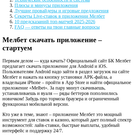
Плюсы и минусы приложения
Лучшие провайдеры и игровые предложения
Секреты Live-ставок в приложении Мелбет
10 предсказаний топ-матчей 2025-2026
FAQ — ответы на твои главные вопросы
Мелбет скачать приложение –
стартуем
Первым делом — куда качать? Официальный сайт БК Мелбет
предлагает скачать приложение для Android и iOS.
Пользователям Android надо зайти в раздел загрузок на сайте
Мелбет и нажать на кнопку установки APK-файла, а
владельцам iPhone – пройти в App Store и найти официальное
приложение «Melbet». За пару минут скачиваешь,
устанавливаешь и вуаля — ряды беттеров пополнились
новичком! Забудь про тормоза браузера и ограниченный
функционал мобильной версии.
Кто уже в теме, знают – приложение Мелбет это мощный
инструмент для ставок и казино, который дает полный спектр
возможностей: лайв-ставки, быстрые выплаты, удобный
интерфейс и поддержку 24/7.