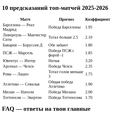
10 предсказаний топ-матчей 2025-2026
Матч
Прогноз
Коэффициент
Барселона — Реал
Победа Барселоны
1.95
Мадрид
Ливерпуль — Манчестер
Тотал больше 2.5
2.10
Сити
Бавария — Боруссия Д
Обе забьют
1.80
Победа ПСЖ с
ПСЖ — Марсель
1.85
форой -1
Ювентус — Интер
Ничья
3.20
Арсенал — Челси
Победа Челси
2.35
Тотал голов меньше
Рома — Лацио
1.75
3
Общая победа
Атлетико — Севилья
1.90
Атлетико
Милан — Наполи
Победа Милана
2.00
Тоттенхэм — Эвертон
Победа Тоттенхэма
1.70
FAQ — ответы на твои главные