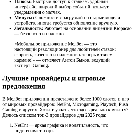
Плюсы:
Быстрый доступ к ставкам, удобный
интерфейс, широкий выбор событий, кэш-аут,
уведомления о матчах.
Минусы:
Сложности с загрузкой на старые модели
устройств, иногда требуется обновление вручную.
Легальность:
Работает на основании лицензии Кюрасао
— безопасно и надежно.
«Мобильное приложение Мелбет — это
настоящий революционер для любителей ставок:
скорость, качество и надежность теперь в твоем
кармане!» — отмечает Антон Быков, ведущий
эксперт iGaming.
Лучшие провайдеры и игровые
предложения
В Мелбет приложении представлено более 1000 слотов и игр
от мировых провайдеров: NetEnt, Microgaming, Playtech, Push
Gaming и других. Хотите узнать, что здесь реально крутится?
Делюсь списком топ-3 провайдеров для 2025 года:
NetEnt — яркая графика и волатильность, что
подстегивает азарт.