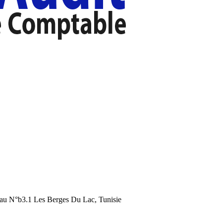
au N°b3.1 Les Berges Du Lac, Tunisie