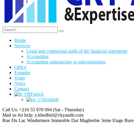
Home
Services
Legal and contractual audit of the financial statements
Accounting
Accounting outsourcing or subcontracting
Office
Founder
Team
News
Contact
French
English
Call Us: +216 55 970 094
(Sat - Thursday)
Mail us for help:
y.khedhiri@ckyaudit.com
Rue Du Lac Windermere Immeuble Dar Maghrebie
3eme Etage Bure