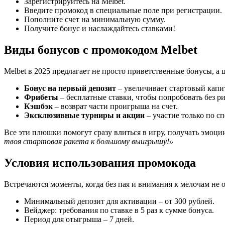
Зарегистрируйтесь на Melbet.
Введите промокод в специальные поле при регистрации.
Пополните счет на минимальную сумму.
Получите бонус и наслаждайтесь ставками!
Виды бонусов с промокодом Melbet
Melbet в 2025 предлагает не просто приветственные бонусы, 
Бонус на первый депозит
– увеличивает стартовый капи
Фрибеты
– бесплатные ставки, чтобы попробовать без ри
Кэшбэк
– возврат части проигрыша на счет.
Эксклюзивные турниры и акции
– участие только по с
Все эти плюшки помогут сразу влиться в игру, получать эмоци
твоя стартовая ракета к большому выигрышу!»
Условия использования промокода
Встречаются моменты, когда без пая и внимания к мелочам не
Минимальный депозит для активации – от 300 рублей.
Вейджер: требования по ставке в 5 раз к сумме бонуса.
Период для отыгрыша – 7 дней.