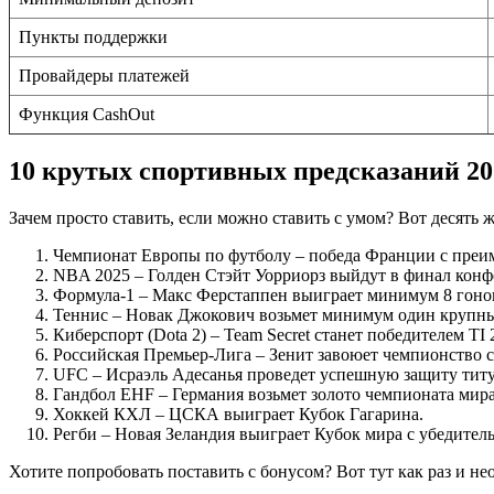
Пункты поддержки
Провайдеры платежей
Функция CashOut
10 крутых спортивных предсказаний 20
Зачем просто ставить, если можно ставить с умом? Вот десять
Чемпионат Европы по футболу – победа Франции с преим
NBA 2025 – Голден Стэйт Уорриорз выйдут в финал конф
Формула-1 – Макс Ферстаппен выиграет минимум 8 гонок
Теннис – Новак Джокович возьмет минимум один крупный
Киберспорт (Dota 2) – Team Secret станет победителем TI 
Российская Премьер-Лига – Зенит завоюет чемпионство с
UFC – Исраэль Адесанья проведет успешную защиту титул
Гандбол EHF – Германия возьмет золото чемпионата мира
Хоккей КХЛ – ЦСКА выиграет Кубок Гагарина.
Регби – Новая Зеландия выиграет Кубок мира с убедител
Хотите попробовать поставить с бонусом? Вот тут как раз и н