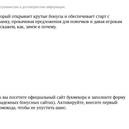
актуальностью и достоверностью информации.
оторый открывает крутые бонусы и обеспечивает старт с
анку, прокачивая предложения для новичков и давая игрокам
кажем, как, зачем и почему.
ак вы посетите официальный сайт букмекера и заполните форму
 надежных бонусных сайтах). Активируйте, внесите первый
омокода, чтобы не упустить шанс.