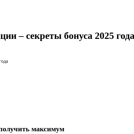
ции – секреты бонуса 2025 год
года
 получить максимум