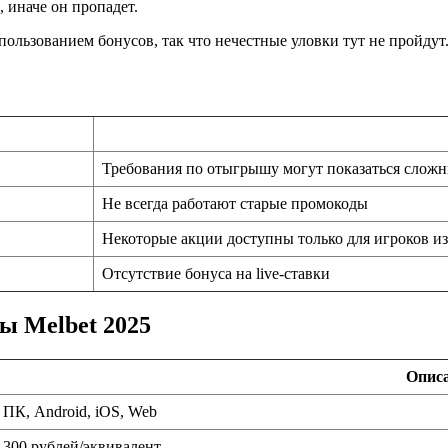
 иначе он пропадет.
спользованием бонусов, так что нечестные уловки тут не пройдут
Требования по отыгрышу могут показаться слож
Не всегда работают старые промокоды
Некоторые акции доступны только для игроков и
Отсутствие бонуса на live-ставки
ы Melbet 2025
Опис
ПК, Android, iOS, Web
300 рублей/эквивалент