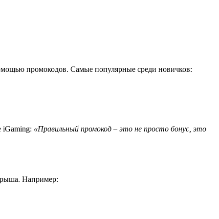
помощью промокодов. Самые популярные среди новичков:
е iGaming:
«Правильный промокод – это не просто бонус, это
грыша. Например: