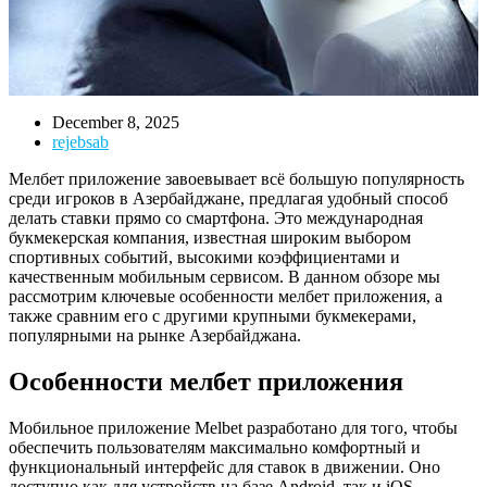
December 8, 2025
rejebsab
Мелбет приложение завоевывает всё большую популярность
среди игроков в Азербайджане, предлагая удобный способ
делать ставки прямо со смартфона. Это международная
букмекерская компания, известная широким выбором
спортивных событий, высокими коэффициентами и
качественным мобильным сервисом. В данном обзоре мы
рассмотрим ключевые особенности мелбет приложения, а
также сравним его с другими крупными букмекерами,
популярными на рынке Азербайджана.
Особенности мелбет приложения
Мобильное приложение Melbet разработано для того, чтобы
обеспечить пользователям максимально комфортный и
функциональный интерфейс для ставок в движении. Оно
доступно как для устройств на базе Android, так и iOS,