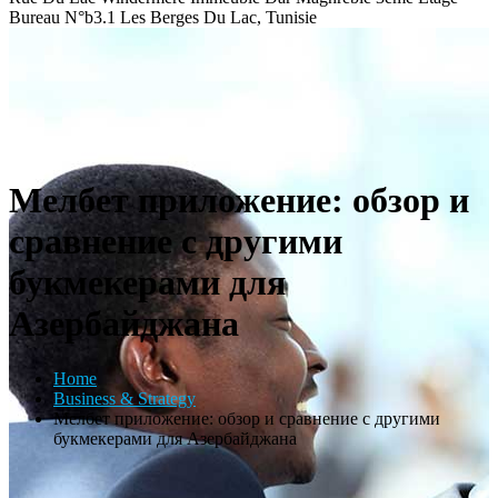
Bureau N°b3.1 Les Berges Du Lac, Tunisie
Мелбет приложение: обзор и
сравнение с другими
букмекерами для
Азербайджана
Home
Business & Strategy
Мелбет приложение: обзор и сравнение с другими
букмекерами для Азербайджана