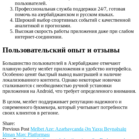
пользователей.
Профессиональная служба поддержки 24/7, готовая
помочь на азербайджанском и русском языках.
Широкий выбор спортивных событий с качественной
аналитикой и прогнозами.
Высокая скорость работы приложения даже при слабом
интернет-соединении.
Пользовательский опыт и отзывы
Большинство пользователей в Азербайджане отмечают
плавную работу мелбет приложения и удобство интерфейса.
Особенно ценят быстрый вывод выигрышей и наличие
локализованного контента. Однако некоторые новички
сталкиваются с необходимостью ручной установки
приложения на Android, что требует определенного внимания.
В целом, мелбет поддерживает репутацию надежного и
современного букмекера, который учитывает потребности
своих клиентов в регионе.
Share:
Previous Post
Melbet Aze: Azərbaycanda Ən Yaxşı Beynəlxalq
İdman Mərc Platforması