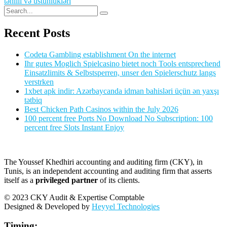
təhlili və üstünlükləri
Recent Posts
Codeta Gambling establishment On the internet
Ihr gutes Moglich Spielcasino bietet noch Tools entsprechend
Einsatzlimits & Selbstsperren, unser den Spielerschutz langs
verstrken
1xbet apk indir: Azərbaycanda idman bahisləri üçün ən yaxşı
tətbiq
Best Chicken Path Casinos within the July 2026
100 percent free Ports No Download No Subscription: 100
percent free Slots Instant Enjoy
The Youssef Khedhiri accounting and auditing firm (CKY), in
Tunis, is an independent accounting and auditing firm that asserts
itself as a
privileged partner
of its clients.
© 2023 CKY Audit & Expertise Comptable
Designed & Developed by
Heyyel Technologies
Timing: