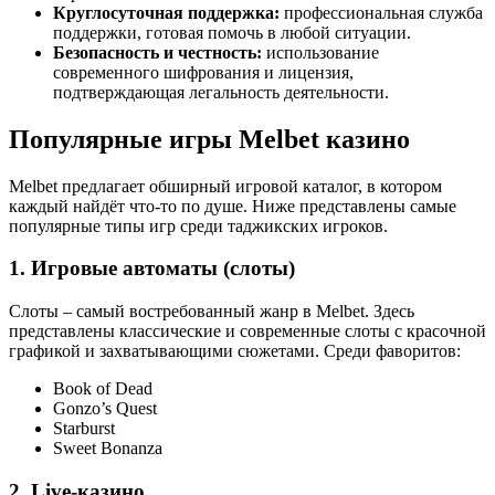
Круглосуточная поддержка:
профессиональная служба
поддержки, готовая помочь в любой ситуации.
Безопасность и честность:
использование
современного шифрования и лицензия,
подтверждающая легальность деятельности.
Популярные игры Melbet казино
Melbet предлагает обширный игровой каталог, в котором
каждый найдёт что-то по душе. Ниже представлены самые
популярные типы игр среди таджикских игроков.
1. Игровые автоматы (слоты)
Слоты – самый востребованный жанр в Melbet. Здесь
представлены классические и современные слоты с красочной
графикой и захватывающими сюжетами. Среди фаворитов:
Book of Dead
Gonzo’s Quest
Starburst
Sweet Bonanza
2. Live-казино