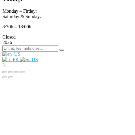
Monday – Firday:
Saturday & Sunday:
8:30h – 18:00h
Closed
2026
X