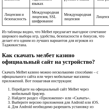
языках
Международная
Лицензия и
Международная
лицензия, SSL
Лиценз
безопасность
лицензия
шифрование
Из таблицы видно, что Melbet предлагает выгодное сочетание
широкого выбора игр, удобства, безопасности и бонусов, что
делает его одним из лучших вариантов для игроков из
Таджикистана.
Как скачать мелбет казино
официальный сайт на устройство?
Скачать Melbet казино можно несколькими способами – с
официального сайта или через мобильные магазины
приложений. Вот пошаговая инструкция:
Перейдите на официальный сайт Melbet через
мобильный браузер.
Найдите раздел «Приложение» или «Скачать».
Выберите версию приложения для Android или iOS.
Для Android необходимо разрешить установку из