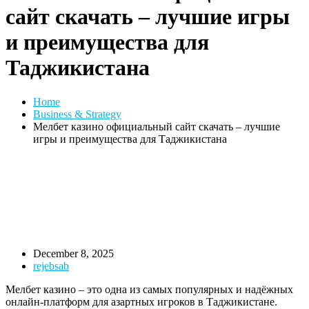
сайт скачать – лучшие игры
и преимущества для
Таджикистана
Home
Business & Strategy
Мелбет казино официальный сайт скачать – лучшие
игры и преимущества для Таджикистана
December 8, 2025
rejebsab
Мелбет казино – это одна из самых популярных и надёжных
онлайн-платформ для азартных игроков в Таджикистане.