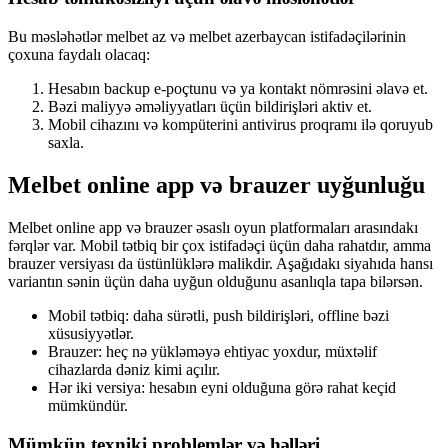
Bu məsləhətlər melbet az və melbet azerbaycan istifadəçilərinin
çoxuna faydalı olacaq:
Hesabın backup e-poçtunu və ya kontakt nömrəsini əlavə et.
Bəzi maliyyə əməliyyatları üçün bildirişləri aktiv et.
Mobil cihazını və kompüterini antivirus proqramı ilə qoruyub
saxla.
Melbet online app və brauzer uyğunluğu
Melbet online app və brauzer əsaslı oyun platformaları arasındakı
fərqlər var. Mobil tətbiq bir çox istifadəçi üçün daha rahatdır, amma
brauzer versiyası da üstünlüklərə malikdir. Aşağıdakı siyahıda hansı
variantın sənin üçün daha uyğun olduğunu asanlıqla tapa bilərsən.
Mobil tətbiq: daha sürətli, push bildirişləri, offline bəzi
xüsusiyyətlər.
Brauzer: heç nə yükləməyə ehtiyac yoxdur, müxtəlif
cihazlarda dəniz kimi açılır.
Hər iki versiya: hesabın eyni olduğuna görə rahat keçid
mümkündür.
Mümkün texniki problemlər və həlləri