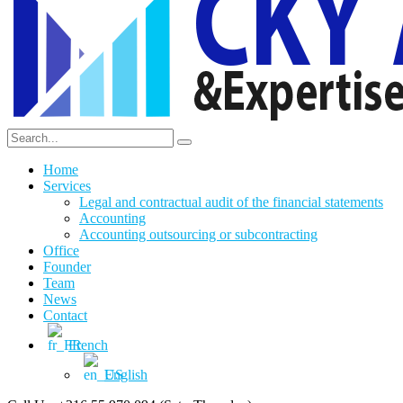
Home
Services
Legal and contractual audit of the financial statements
Accounting
Accounting outsourcing or subcontracting
Office
Founder
Team
News
Contact
French
English