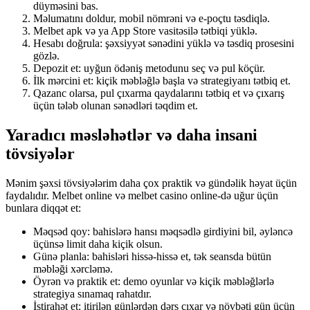
düyməsini bas.
Məlumatını doldur, mobil nömrəni və e-poçtu təsdiqlə.
Melbet apk və ya App Store vasitəsilə tətbiqi yüklə.
Hesabı doğrula: şəxsiyyət sənədini yüklə və təsdiq prosesini
gözlə.
Depozit et: uyğun ödəniş metodunu seç və pul köçür.
İlk mərcini et: kiçik məbləğlə başla və strategiyanı tətbiq et.
Qazanc olarsa, pul çıxarma qaydalarını tətbiq et və çıxarış
üçün tələb olunan sənədləri təqdim et.
Yaradıcı məsləhətlər və daha insani
tövsiyələr
Mənim şəxsi tövsiyələrim daha çox praktik və gündəlik həyat üçün
faydalıdır. Melbet online və melbet casino online-də uğur üçün
bunlara diqqət et:
Məqsəd qoy: bahislərə hansı məqsədlə girdiyini bil, əyləncə
üçünsə limit daha kiçik olsun.
Günə planla: bahisləri hissə-hissə et, tək seansda bütün
məbləği xərcləmə.
Öyrən və praktik et: demo oyunlar və kiçik məbləğlərlə
strategiya sınamaq rahatdır.
İstirahət et: itirilən günlərdən dərs çıxar və növbəti gün üçün