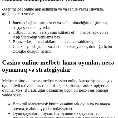
Əgər melbet online app açılmırsa və ya səhifə yavaş işləyirsə,
aşağıdakıları yoxla:
İnternet bağlantısını test et və stabil olmadığını düşünürsə,
başqa şəbəkədə yoxla.
Tətbiqin ən son versiyasını istifadə et — melbet apk və ya
App Store-dan yeniləmə bax.
Brauzer keşini və kukilərini təmizlə və səhifəni yenilə.
Cihazın yaddaşını nəzarət et — bəzən yaddaş dolduğu üçün
tətbiqlər düzgün işləmir.
Casino online melbet: hansı oyunlar, necə
oynamaq və strategiyalar
Melbet casino online və melbet cassino online kateqoriyasında çox
oyun növü mövcuddur: rulet, blackjack, slotlar, canlı krupiyerlə
oyunlar və s. Burada uğur qazanmaq üçün bir neçə əsas prinsipi
yadda saxla:
Bankroll idarəetməsi: bütün vəsaitini tək oyun və ya mərcə
qoyma, məhdudiyyətlər müəyyən et.
Oyun qaydalarını öyrən: hər oyunun öz qaydaları və