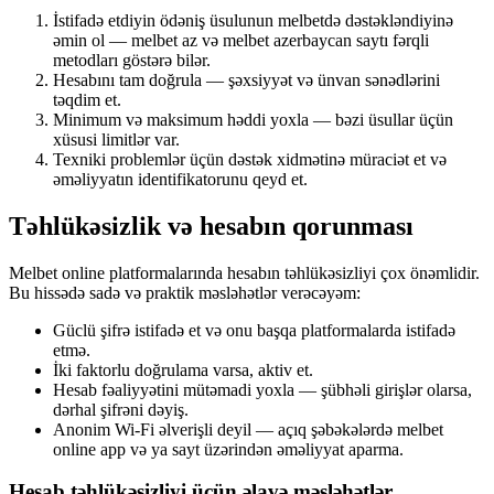
İstifadə etdiyin ödəniş üsulunun melbetdə dəstəkləndiyinə
əmin ol — melbet az və melbet azerbaycan saytı fərqli
metodları göstərə bilər.
Hesabını tam doğrula — şəxsiyyət və ünvan sənədlərini
təqdim et.
Minimum və maksimum həddi yoxla — bəzi üsullar üçün
xüsusi limitlər var.
Texniki problemlər üçün dəstək xidmətinə müraciət et və
əməliyyatın identifikatorunu qeyd et.
Təhlükəsizlik və hesabın qorunması
Melbet online platformalarında hesabın təhlükəsizliyi çox önəmlidir.
Bu hissədə sadə və praktik məsləhətlər verəcəyəm:
Güclü şifrə istifadə et və onu başqa platformalarda istifadə
etmə.
İki faktorlu doğrulama varsa, aktiv et.
Hesab fəaliyyətini mütəmadi yoxla — şübhəli girişlər olarsa,
dərhal şifrəni dəyiş.
Anonim Wi-Fi əlverişli deyil — açıq şəbəkələrdə melbet
online app və ya sayt üzərindən əməliyyat aparma.
Hesab təhlükəsizliyi üçün əlavə məsləhətlər