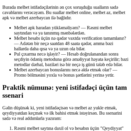
Burada melbet istifadəçilərinin ən çox soruşduğu sualların sadə
cavablarını verəcəyəm. Bu suallar melbet online, melbet az, melbet
apk və melbet azerbaycan ilə bağlıdır.
Melbet apk haradan yükləməliyəm? — Rəsmi melbet
saytından və ya tanınmış mənbələrdən.
Melbet hesabı üçün nə qədər vaxtda verification tamamlanır?
— Adətən bir neçə saatdan 48 saata qədər, amma bəzi
hallarda daha qısa və ya uzun ola bilər.
Pul çıxarma necə işləyir? — Hesab doğrulanandan sonra
seçdiyin ödəniş metoduna görə əməliyyat həyata keçirilir; bəzi
metodlar dərhal, bəziləri isə bir neçə iş günü tələb edə bilər.
Melbet azerbaycan bonuslarını necə əldə etmək olar? —
Promo bölməsini yoxla və bonus şərtlərini yerinə yetir.
Praktik nümunə: yeni istifadəçi üçün tam
ssenari
Gəlin düşünək ki, yeni istifadəçisən və melbet az yukle etmək,
qeydiyyatdan keçmək və ilk bahisi etmək istəyirsən. Bu ssenarini
sadə və real addımlarla yazıram:
Rəsmi melbet saytına daxil ol və hesabın üçün "Qeydiyyat"