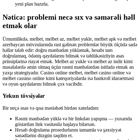
yeni plan hazırla.
Nəticə: problemi necə sıx və səmərəli həll
etmək olar
Ümumilikdə, melbet, melbet az, melbet yukle, melbet apk və melbet
azerbaycan mövzularında rast gəlinən problemlər böyük ölçüdə sadə
həllər tələb edir: doğru mənbədən yükləmək, hesabı tam
doğrulamaq, ödəniş qaydalarını bilmək və təhlükəsizliyin əsas
prinsiplərinə riayət etmək. Melbet az yukle və melbet az indir kimi
məsələlərdə əmin olmaq üçün rəsmi mənbələrdən istifadə etmək ən
yaxşı strategiyadır. Casino online melbet, melbet casino online və
melbet cassino online kimi kateqoriyalarda isə bankroll idarəetməsi
və oyun qaydalarını bilmək çox vacibdir.
Yekun tövsiyələr
Bir neçə əsas və qısa məsləhəti birdən xatırladım:
Rəsmi mənbədən yüklə və bir linkdən yapışma — yuxarıda
göstərilən link vasitəsilə başlaya bilərsən.
Hesab doğrulama prosedurlarını tamamla və şəxsiyyət
sənədlərini düzgün təqdim et.