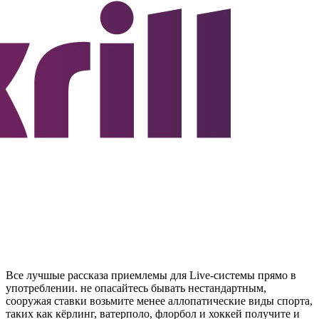
Все лучшые рассказа приемлемы для Live-системы прямо в
употреблении. не опасайтесь бывать нестандартным,
сооружая ставки возьмите менее аллопатические виды спорта,
таких как кёрлинг, ватерполо, флорбол и хоккей получите и